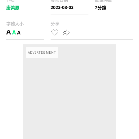
2023-03-03
唐美鳳
2分鐘
字體大小
分享
A
A
A
ADVERTISEMENT