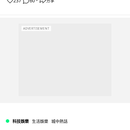
237
60
分享
↗
ADVERTISEMENT
科技娛樂
生活娛樂
城中熱話