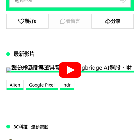
讚好
0
看留言
分享
最新影片
Alien
Google Pixel
hdr
3C科技
流動電腦