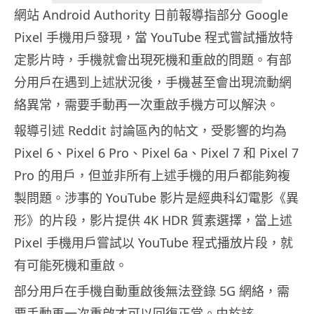
網站 Android Authority 日前報導指部分 Google
Pixel 手機用戶發現，當 YouTube 程式嘗試播放特
定影片時，手機就會出現死機和重啟的問題。有部
分用戶在遇到上述狀況後，手機甚至會出現流動網
絡異常，需要手動再一次重啟手機方可以解決。
報導引述 Reddit 討論區內的帖文，受影響的均為
Pixel 6、Pixel 6 Pro、Pixel 6a、Pixel 7 和 Pixel 7
Pro 的用戶，但並非所有上述手機的用戶都能夠複
製問題。涉事的 YouTube 影片是經典科幻電影《異
形》的片段，影片提供 4K HDR 質素選擇，當上述
Pixel 手機用戶嘗試以 YouTube 程式播放片段，就
有可能死機和重啟。
部分用戶在手機自動重啟後無法登錄 5G 網絡，需
要手動再一次重啟才可以回復正常。由於該