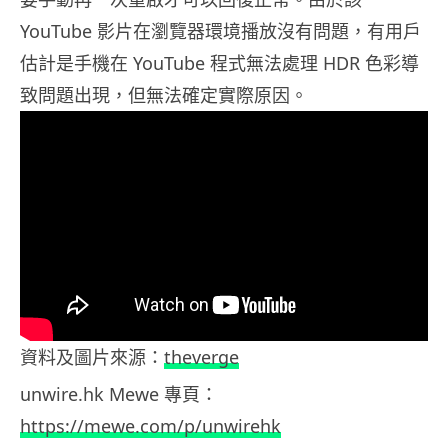
YouTube 影片在瀏覽器環境播放沒有問題，有用戶
估計是手機在 YouTube 程式無法處理 HDR 色彩導
致問題出現，但無法確定實際原因。
資料及圖片來源：
theverge
unwire.hk Mewe 專頁：
https://mewe.com/p/unwirehk