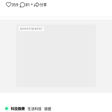
359
81
分享
↗
ADVERTISEMENT
科技娛樂
生活科技
旅遊