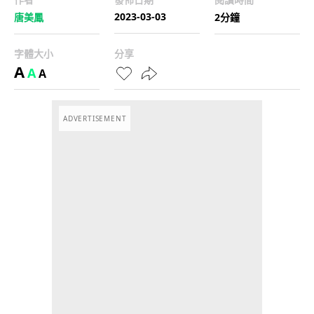
2023-03-03
唐美鳳
2分鐘
字體大小
分享
A
A
A
ADVERTISEMENT