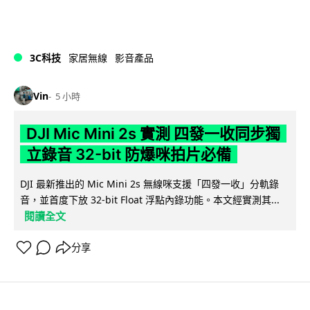
3C科技
家居無線
影音產品
Vin
5 小時
DJI Mic Mini 2s 實測 四發一收同步獨
立錄音 32-bit 防爆咪拍片必備
DJI 最新推出的 Mic Mini 2s 無線咪支援「四發一收」分軌錄
音，並首度下放 32-bit Float 浮點內錄功能。本文經實測其...
閱讀全文
分享