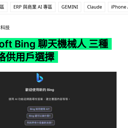
專區
ERP 與商業 AI 專區
GEMINI
Claude
iPhone 
ing 聊天機械人 三種對話風格供用戶選擇
活科技
soft Bing 聊天機械人 三種
格供用戶選擇