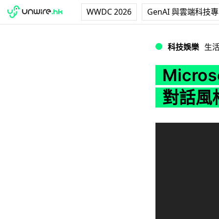
WWDC 2026
GenAI 與雲端科技
Microsoft B
科技娛樂
生
Micro
對話風