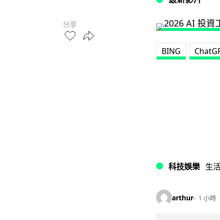
分享
BING
ChatG
科技娛樂
生
arthur
1 小時