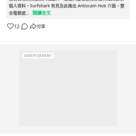
個人資料。Surfshark 有見及此推出 Antiscam Hub 介面，整
閱讀全文
合電郵遮...
12
分享
ADVERTISEMENT