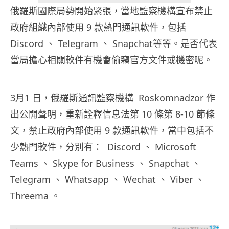
俄羅斯國際局勢開始緊張，當地監察機構宣布禁止
政府組織內部使用 9 款熱門通訊軟件，包括
Discord 、 Telegram 、 Snapchat等等。是否代表
當局擔心相關軟件有機會偷竊官方文件或機密呢。
3月1 日，俄羅斯通訊監察機構 Roskomnadzor 作
出公開聲明，重新詮釋信息法第 10 條第 8-10 節條
文，禁止政府內部使用 9 款通訊軟件，當中包括不
少熱門軟件，分別有： Discord 、 Microsoft
Teams 、 Skype for Business 、 Snapchat 、
Telegram 、 Whatsapp 、 Wechat 、 Viber 、
Threema 。