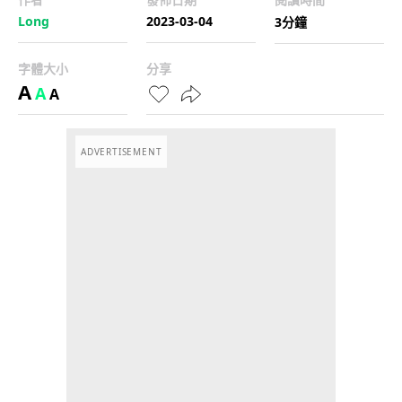
Long
2023-03-04
3分鐘
字體大小
分享
A
A
A
ADVERTISEMENT