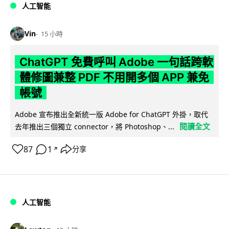
人工智能
Vin
15 小時
ChatGPT 免費呼叫 Adobe 一句話跨軟
體修圖兼整 PDF 不用開多個 APP 兼免
帳號
Adobe 宣布推出全新統一版 Adobe for ChatGPT 外掛，取代
閱讀全文
去年推出三個獨立 connector，將 Photoshop、...
87
1
分享
↗
人工智能