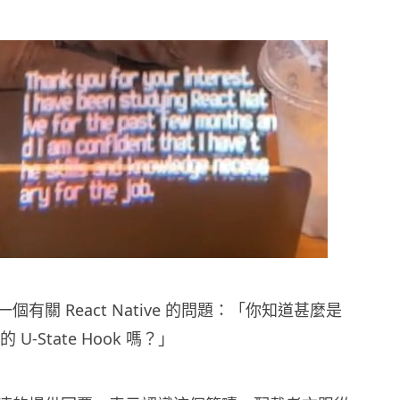
有關 React Native 的問題：「你知道甚麼是
 中的 U-State Hook 嗎？」