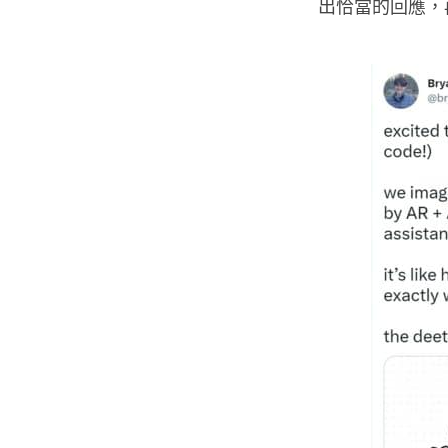
出恰當的回應，