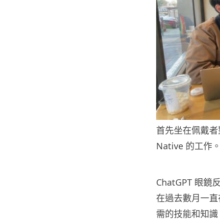
首先坐在佩戴者
Native 的工作
ChatGPT 
在過去數月一直在
需的技能和知識