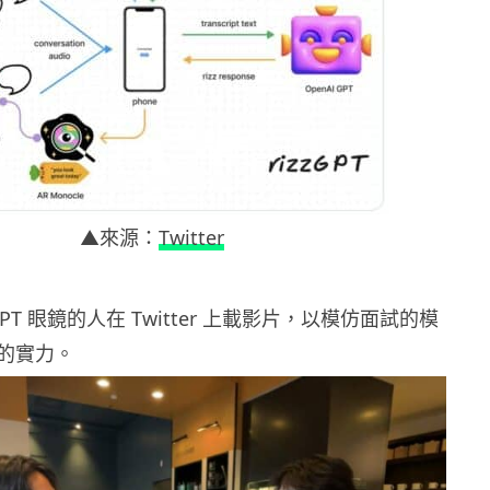
▲來源：
Twitter
GPT 眼鏡的人在 Twitter 上載影片，以模仿面試的模
的實力。