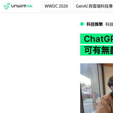
WWDC 2026
GenAI 與雲端科技
ChatGPT 接入
科技娛樂
科
Chat
可有無