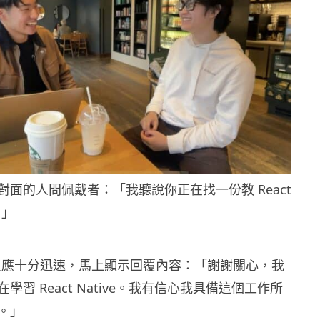
對面的人問佩戴者：「我聽說你正在找一份教 React
。」
眼鏡反應十分迅速，馬上顯示回覆內容：「謝謝關心，我
學習 React Native。我有信心我具備這個工作所
。」