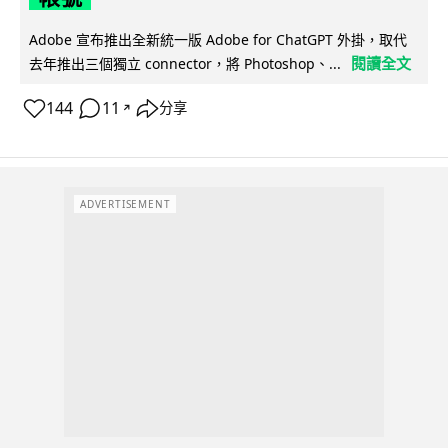
Adobe 宣布推出全新統一版 Adobe for ChatGPT 外掛，取代
閱讀全文
去年推出三個獨立 connector，將 Photoshop、...
144
11
分享
↗
ADVERTISEMENT