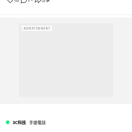
10
1
ADVERTISEMENT
3C科技
手提電話