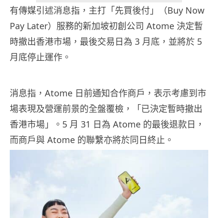
有傳媒引述消息指，主打「先買後付」（Buy Now
Pay Later）服務的新加坡初創公司 Atome 決定暫
時撤出香港市場，最後交易日為 3 月底，並將於 5
月底停止運作。
消息指，Atome 日前通知合作商戶，表示考慮到市
場表現及營運前景的全盤覆檢，「已決定暫時撤出
香港市場」。5 月 31 日為 Atome 的最後退款日，
而商戶與 Atome 的聯繫亦將於同日終止。