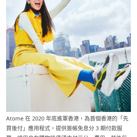
Atome 在 2020 年底進軍香港，為首個香港的「先
買後付」應用程式，提供簽帳免息分 3 期付款服