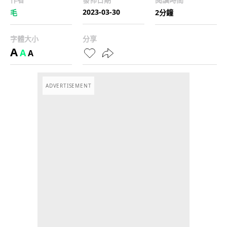
2023-03-30
毛
2分鐘
字體大小
分享
A
A
A
ADVERTISEMENT