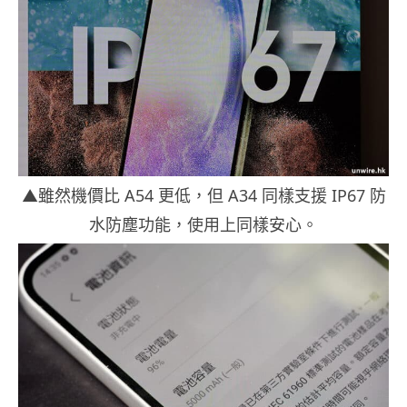
▲雖然機價比 A54 更低，但 A34 同樣支援 IP67 防
水防塵功能，使用上同樣安心。