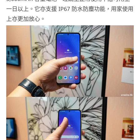
一日以上。它亦支援 IP67 防水防塵功能，用家使用
上亦更加放心。