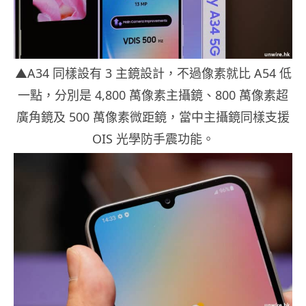
▲A34 同樣設有 3 主鏡設計，不過像素就比 A54 低
一點，分別是 4,800 萬像素主攝鏡、800 萬像素超
廣角鏡及 500 萬像素微距鏡，當中主攝鏡同樣支援
OIS 光學防手震功能。