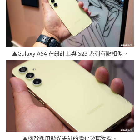
▲Galaxy A54 在設計上與 S23 系列有點相似。
▲機背採用拋光設計的強化玻璃物料。