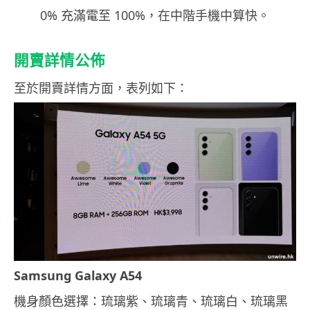
0% 充滿電至 100%，在中階手機中算快。
開賣詳情公佈
至於開賣詳情方面，表列如下：
Samsung Galaxy A54
機身顏色選擇：琉璃紫、琉璃青、琉璃白、琉璃黑