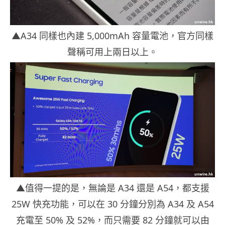
▲A34 同樣也內建 5,000mAh 容量電池，官方同樣
聲稱可用上兩日以上。
▲值得一提的是，無論是 A34 還是 A54，都支援
25W 快充功能，可以在 30 分鐘分別為 A34 及 A54
充電至 50% 及 52%，而只需要 82 分鐘就可以由