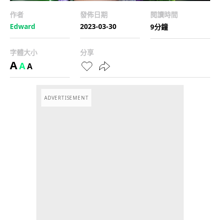
作者
發佈日期
閱讀時間
Edward
2023-03-30
9分鐘
字體大小
分享
A
A
A
ADVERTISEMENT