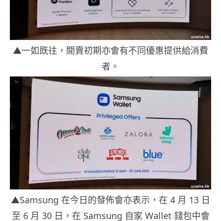
▲一如既往，開賣初期亦會有不同優惠提供給消費
者。
▲Samsung 在今日的發佈會亦表示，在 4 月 13 日
至 6 月 30 日，在 Samsung 自家 Wallet 錢包中會