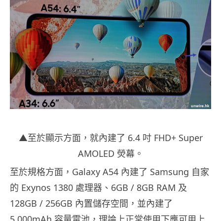
▲至於顯示方面，就內建了 6.4 吋 FHD+ Super
AMOLED 熒幕。
至於規格方面，Galaxy A54 內建了 Samsung 自家
的 Exynos 1380 處理器、6GB / 8GB RAM 及
128GB / 256GB 內置儲存空間，並內建了
5,000mAh 容量電池，理論上正常使用下應可用上