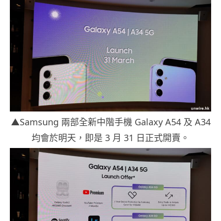
▲Samsung 兩部全新中階手機 Galaxy A54 及 A34
均會於明天，即是 3 月 31 日正式開賣。