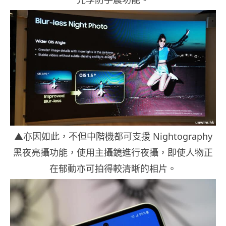
▲亦因如此，不但中階機都可支援 Nightography
黑夜亮攝功能，使用主攝鏡進行夜攝，即使人物正
在郁動亦可拍得較清晰的相片。