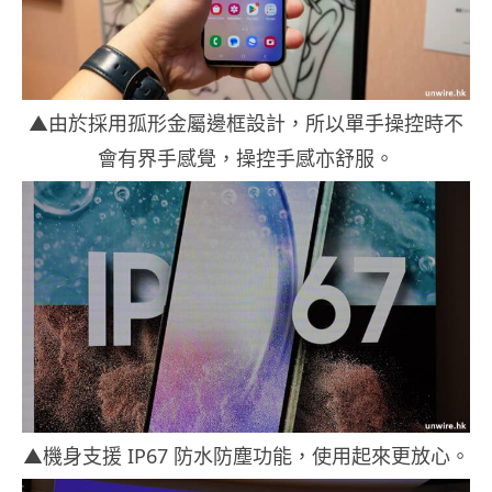
▲由於採用孤形金屬邊框設計，所以單手操控時不
會有界手感覺，操控手感亦舒服。
▲機身支援 IP67 防水防塵功能，使用起來更放心。