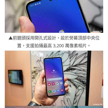
▲前鏡頭採用開孔式設計，設於熒幕頂部中央位
置，支援拍攝最高 3,200 萬像素相片。