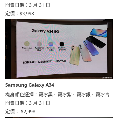
開賣日期：3 月 31 日
定價：$3,998
Samsung Galaxy A34
機身顏色選擇：霧冰黑、霧冰紫、霧冰銀、霧冰青
開賣日期：3 月 31 日
定價： $2,998