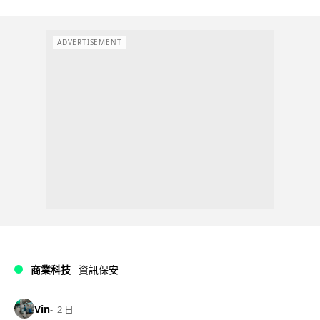
ADVERTISEMENT
商業科技
資訊保安
Vin
2 日