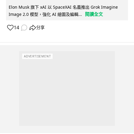
Elon Musk 旗下 xAI 以 SpaceXAI 名義推出 Grok Imagine
閱讀全文
Image 2.0 模型，強化 AI 繪圖及編輯...
14
分享
ADVERTISEMENT