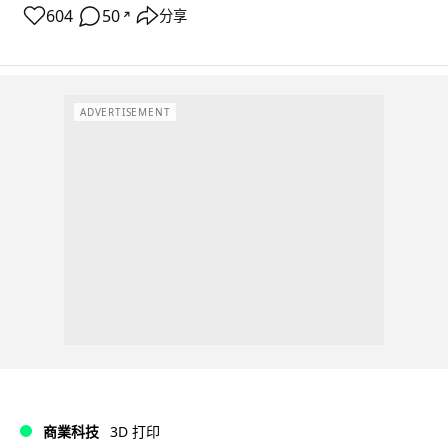
604
50
分享
↗
ADVERTISEMENT
商業科技
3D 打印