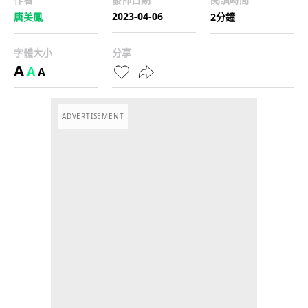
2023-04-06
唐美鳳
2分鐘
字體大小
分享
A
A
A
ADVERTISEMENT