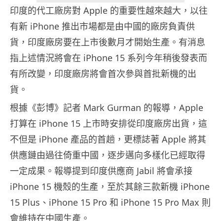
印度的代工廠房對 Apple 的重要性越來越大，以往
有新 iPhone 推出市場都是由中國的廠房負責供
貨，印度廠房要在上市後數月才開始生產。有消息
指上述情況將會在 iPhone 15 系列今年稍後發表而
有所改變，印度廠房將會首次參與首批新機的出
貨。
根據《彭博》記者 Mark Gurman 的報導，Apple
打算在 iPhone 15 上市時安排從印度廠房出貨，這
不但是 iPhone 產品的首趟，更標誌著 Apple 將其
供應鏈由過往倚重中國，逐步邁向多樣化已經取得
一定成果。報導提到印度供應商 Jabil 將會承接
iPhone 15 機殼的生產，至於其餘三款新機 iPhone
15 Plus、iPhone 15 Pro 和 iPhone 15 Pro Max 則
會維持在中國生產。