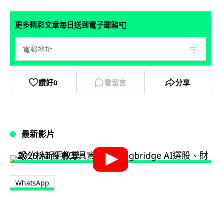
📮
更多精彩文章每日送到電子郵箱
讚好
0
看留言
分享
最新影片
WhatsApp