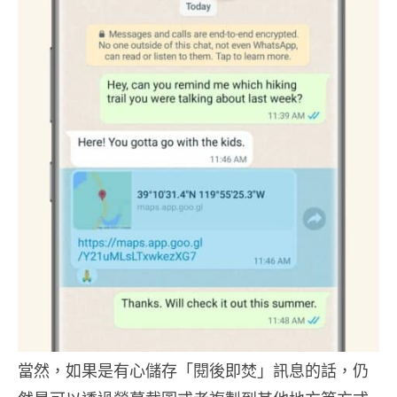
當然，如果是有心儲存「閱後即焚」訊息的話，仍