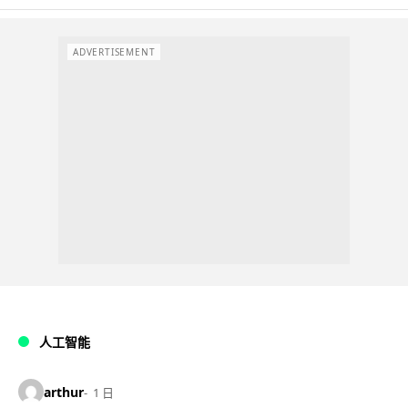
ADVERTISEMENT
人工智能
arthur
1 日