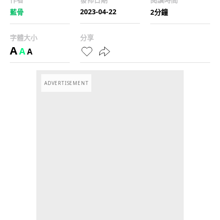
2023-04-22
藍骨
2分鐘
字體大小
分享
A
A
A
ADVERTISEMENT