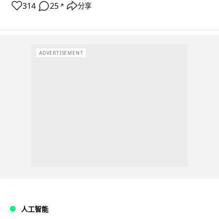
314
25
分享
↗
ADVERTISEMENT
人工智能