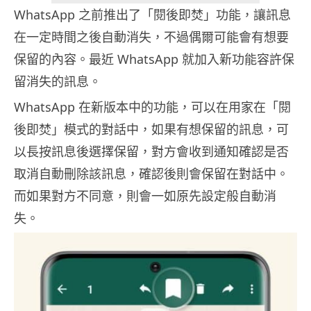
WhatsApp 之前推出了「閱後即焚」功能，讓訊息
在一定時間之後自動消失，不過偶爾可能會有想要
保留的內容。最近 WhatsApp 就加入新功能容許保
留消失的訊息。
WhatsApp 在新版本中的功能，可以在用家在「閱
後即焚」模式的對話中，如果有想保留的訊息，可
以長按訊息後選擇保留，對方會收到通知確認是否
取消自動刪除該訊息，確認後則會保留在對話中。
而如果對方不同意，則會一如原先設定般自動消
失。