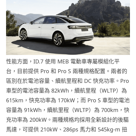
性能方面，ID.7 使用 MEB 電動車專屬模組化平
台，目前提供 Pro 和 Pro S 兩種規格配置。兩者的
區別在於電池容量、續航里程和 DC 快充功率。Pro
車型的電池容量為 82kWh，續航里程（WLTP）為
615km，快充功率為 170kW；而 Pro S 車型的電池
容量為 91kWh，續航里程（WLTP）為 700km，快
充功率為 200kW。兩種規格均採用全新設計的後驅
馬達，可提供 210kW、286ps 馬力和 545kg-m 扭