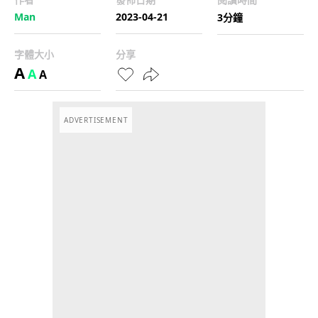
Man
2023-04-21
3分鐘
字體大小
分享
A
A
A
ADVERTISEMENT