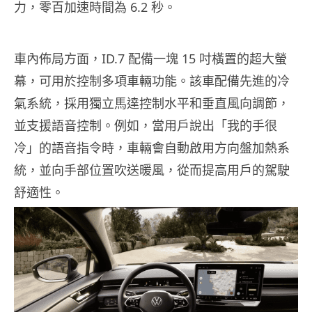
力，零百加速時間為 6.2 秒。
車內佈局方面，ID.7 配備一塊 15 吋橫置的超大螢
幕，可用於控制多項車輛功能。該車配備先進的冷
氣系統，採用獨立馬達控制水平和垂直風向調節，
並支援語音控制。例如，當用戶說出「我的手很
冷」的語音指令時，車輛會自動啟用方向盤加熱系
統，並向手部位置吹送暖風，從而提高用戶的駕駛
舒適性。