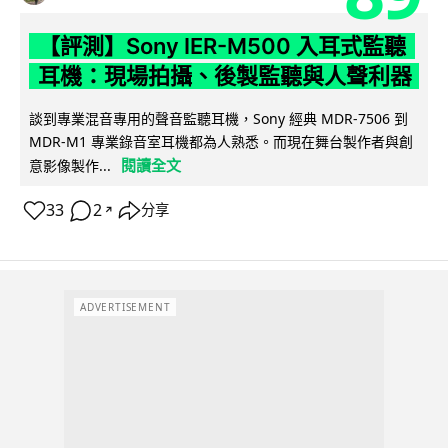
【評測】Sony IER-M500 入耳式監聽
耳機：現場拍攝、後製監聽與人聲利器
談到專業混音專用的聲音監聽耳機，Sony 經典 MDR-7506 到
MDR-M1 專業錄音室耳機都為人熟悉。而現在舞台製作者與創
閱讀全文
意影像製作...
33
2
分享
↗
ADVERTISEMENT