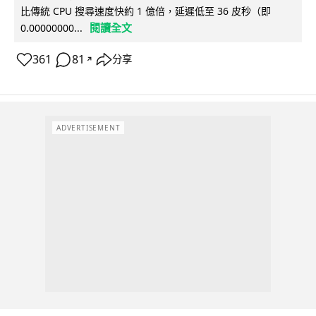
比傳統 CPU 搜尋速度快約 1 億倍，延遲低至 36 皮秒（即
閱讀全文
0.00000000...
361
81
分享
↗
ADVERTISEMENT