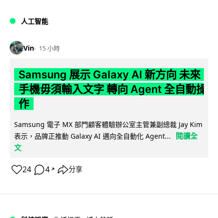
人工智能
Vin
15 小時
Samsung 展示 Galaxy AI 新方向 未來
手機毋須輸入文字 轉向 Agent 全自動操
作
Samsung 電子 MX 部門顧客體驗辦公室主管兼副總裁 Jay Kim
閱讀全
表示，品牌正推動 Galaxy AI 邁向全自動化 Agent...
文
24
4
分享
↗