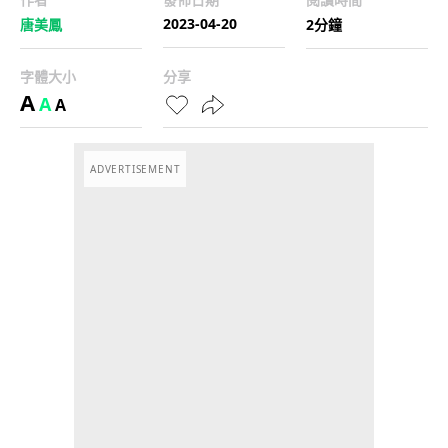
2023-04-20
唐美鳳
2分鐘
字體大小
分享
A
A
A
ADVERTISEMENT