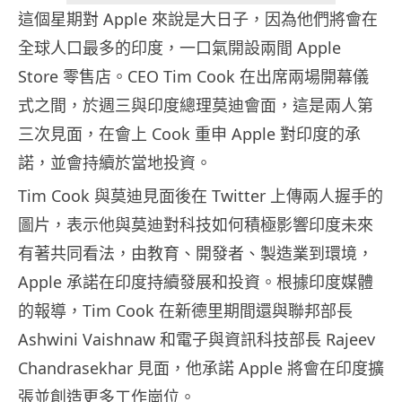
這個星期對 Apple 來說是大日子，因為他們將會在
全球人口最多的印度，一口氣開設兩間 Apple
Store 零售店。CEO Tim Cook 在出席兩場開幕儀
式之間，於週三與印度總理莫迪會面，這是兩人第
三次見面，在會上 Cook 重申 Apple 對印度的承
諾，並會持續於當地投資。
Tim Cook 與莫迪見面後在 Twitter 上傳兩人握手的
圖片，表示他與莫迪對科技如何積極影響印度未來
有著共同看法，由教育、開發者、製造業到環境，
Apple 承諾在印度持續發展和投資。根據印度媒體
的報導，Tim Cook 在新德里期間還與聯邦部長
Ashwini Vaishnaw 和電子與資訊科技部長 Rajeev
Chandrasekhar 見面，他承諾 Apple 將會在印度擴
張並創造更多工作崗位。