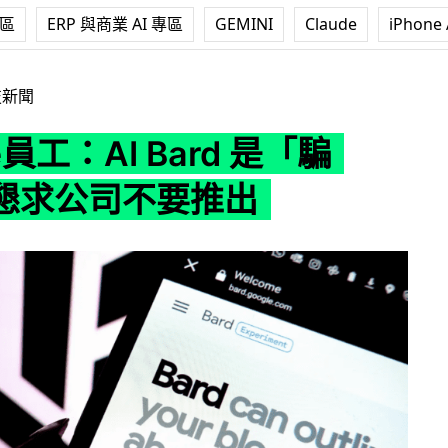
專區
ERP 與商業 AI 專區
GEMINI
Claude
iPhone 
I Bard 是「騙子」 懇求公司不要推出
技新聞
e員工：AI Bard 是「騙
懇求公司不要推出