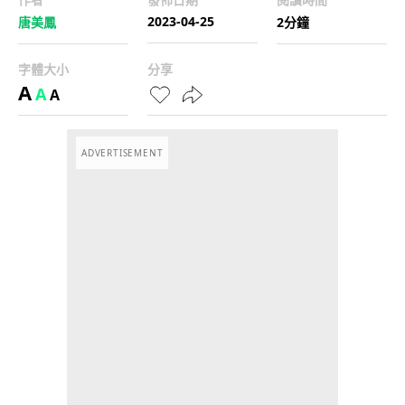
2023-04-25
唐美鳳
2分鐘
字體大小
分享
A
A
A
ADVERTISEMENT