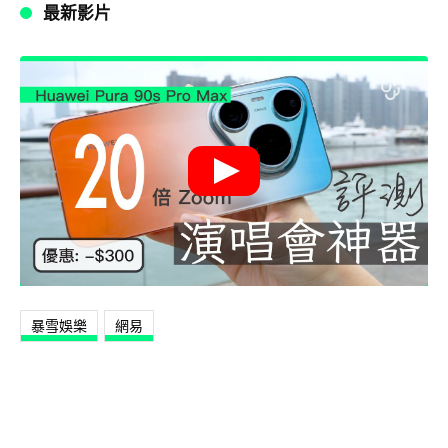
最新影片
暴雪娛樂
網易