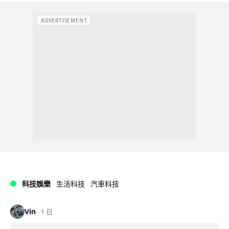
ADVERTISEMENT
科技娛樂
生活科技
汽車科技
Vin
1 日