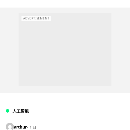
ADVERTISEMENT
人工智能
arthur
1 日