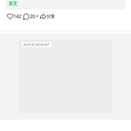
全文
142
20
分享
↗
ADVERTISEMENT