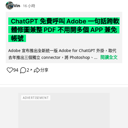
Vin
16 小時
ChatGPT 免費呼叫 Adobe 一句話跨軟
體修圖兼整 PDF 不用開多個 APP 兼免
帳號
Adobe 宣布推出全新統一版 Adobe for ChatGPT 外掛，取代
閱讀全文
去年推出三個獨立 connector，將 Photoshop、...
94
2
分享
↗
ADVERTISEMENT