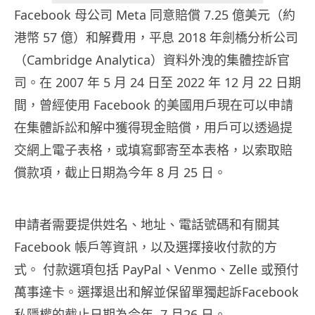
Facebook 母公司 Meta 同意賠償 7.25 億美元（約
港幣 57 億）和解費用，平息 2018 年劍橋分析公司
（Cambridge Analytica）資料外洩的集體控訴官
司。在 2007 年 5 月 24 日至 2022 年 12 月 22 日期
間，曾經使用 Facebook 的美國用戶現在可以申請
在集體訴訟和解中獲得現金賠償，用戶可以透過提
交網上電子表格，或填寫郵寄至本表格，以索取賠
償款項，截止日期為今年 8 月 25 日。
申請者需要提供姓名、地址、電話號碼和有關其
Facebook 帳戶等資訊，以及選擇接收付款的方
式。 付款選項包括 PayPal、Venmo、Zelle 或預付
萬事達卡。選擇退出和解並保留單獨起訴Facebook
私隱權的截止日期為今年 7 月26 日。