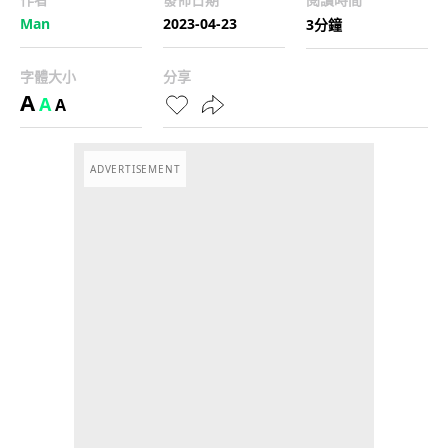
Man
2023-04-23
3分鐘
字體大小
分享
A
A
A
ADVERTISEMENT