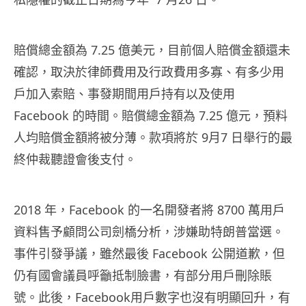
賠償總金額為 7.25 億美元，目前個人賠償金額還未
確認，取決於律師費用及行政費用多寡、有多少用
戶加入索賠、事發期間用戶持有以及使用
Facebook 的時間。賠償總金額為 7.25 億元，預料
人均賠償金額將被分薄。款項將於 9月7 日舉行的最
終仲裁聽證會後支付。
2018 年，Facebook 的一名開發者將 8700 萬用戶
資料售予顧問公司劍橋分析，涉嫌助特朗普當選。
事件引發爭議，雖然最後 Facebook 公開道歉，但
仍有國會議員呼籲抵制臉書，有部分用戶刪除賬
號。此後，Facebook用戶數字也沒有明顯回升，有