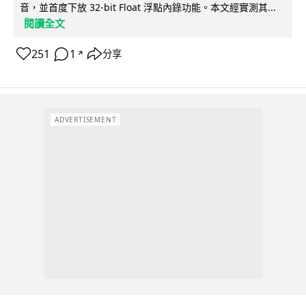
音，並首度下放 32-bit Float 浮點內錄功能。本文經實測其...
閱讀全文
251
1
分享
↗
ADVERTISEMENT