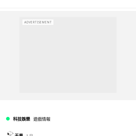
ADVERTISEMENT
科技娛樂
遊戲情報
天恩
1 日