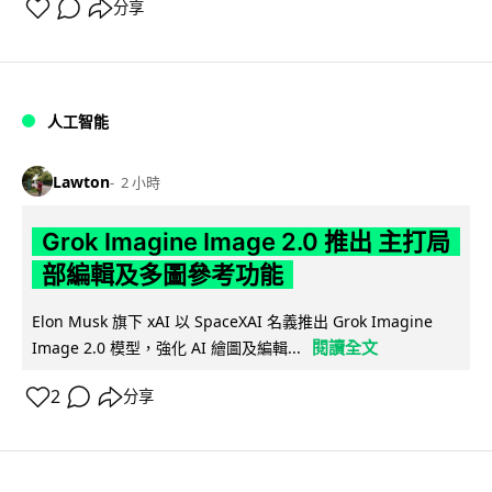
分享
人工智能
Lawton
2 小時
Grok Imagine Image 2.0 推出 主打局
部編輯及多圖參考功能
Elon Musk 旗下 xAI 以 SpaceXAI 名義推出 Grok Imagine
閱讀全文
Image 2.0 模型，強化 AI 繪圖及編輯...
2
分享