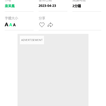
2023-04-23
唐美鳳
2分鐘
字體大小
分享
A
A
A
ADVERTISEMENT