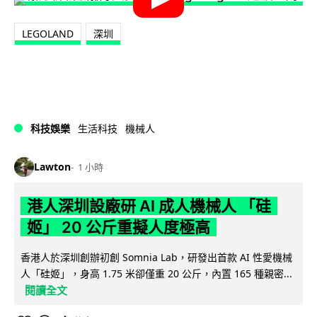
LEGOLAND
深圳
科技娛樂
生活科技
機械人
Lawton
1 小時
港人深圳設廠研 AI 成人機械人 「硅
姬」 20 公斤重擬人度極高
香港人於深圳創辦初創 Somnia Lab，研發出首款 AI 性愛機械
人「硅姬」，身高 1.75 米卻僅重 20 公斤，內置 165 種親密...
閱讀全文