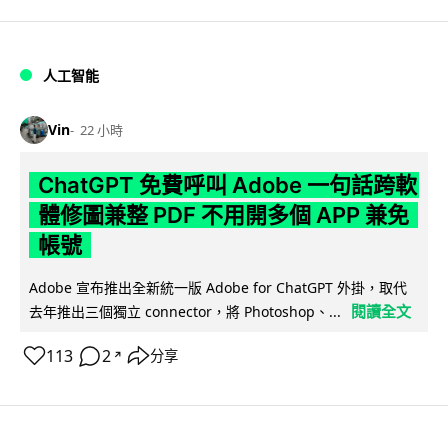
人工智能
Vin
22 小時
ChatGPT 免費呼叫 Adobe 一句話跨軟
體修圖兼整 PDF 不用開多個 APP 兼免
帳號
Adobe 宣布推出全新統一版 Adobe for ChatGPT 外掛，取代
閱讀全文
去年推出三個獨立 connector，將 Photoshop、...
113
2
分享
↗