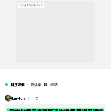
ADVERTISEMENT
科技娛樂
生活娛樂
城中熱話
Lawton
11 小時