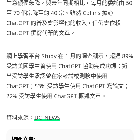
生意額便急降。與去年同期相比，每月的委託由 50
至 70 個宗降至約 40 宗。雖然 Collins 擔心
ChatGPT 的普及會影響他的收入，但仍會依賴
ChatGPT 撰寫代筆的文章。
網上學習平台 Study 在 1 月的調查顯示，超過 89%
受訪美國學生曾使用 ChatGPT 協助完成功課；近一
半受訪學生承認曾在家考試或測驗中使用
ChatGPT；53% 受訪學生使用 ChatGPT 寫論文；
22% 受訪學生使用 ChatGPT 概述文章。
資料來源：
DO NEWS
相關文章: