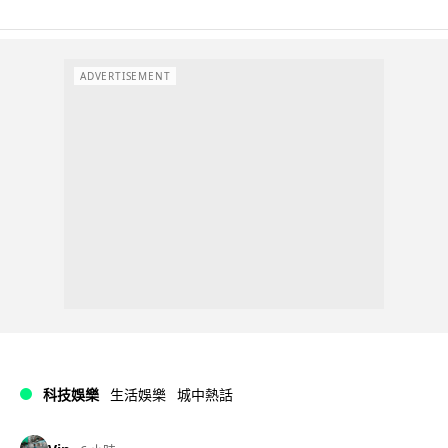
ADVERTISEMENT
科技娛樂
生活娛樂
城中熱話