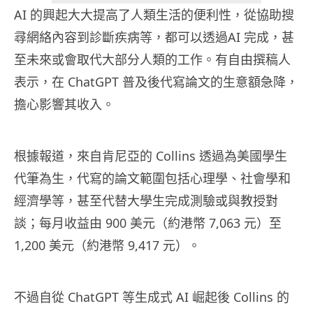
AI 的興起大大提高了人類生活的便利性，從協助搜
尋網絡內容到診斷疾病等，都可以透過AI 完成，甚
至未來或會取代大部分人類的工作。有自由撰稿人
表示，在 ChatGPT 普及後代寫論文的生意額急降，
擔心影響其收入。
根據報道，來自肯尼亞的 Collins 透過為美國學生
代筆為生，代寫的論文範圍包括心理學、社會學和
經濟學等，甚至代替大學生完成測驗或與教授對
談；每月收益由 900 美元（約港幣 7,063 元）至
1,200 美元（約港幣 9,417 元）。
不過自從 ChatGPT 等生成式 AI 崛起後 Collins 的