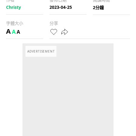
Christy
2023-04-25
2分鐘
字體大小
分享
A
A
A
ADVERTISEMENT