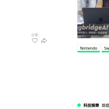
分享
Nintendo
Sw
科技娛樂
遊