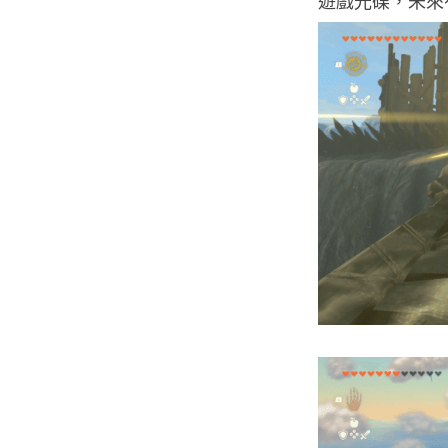
遊戲光碟，未來