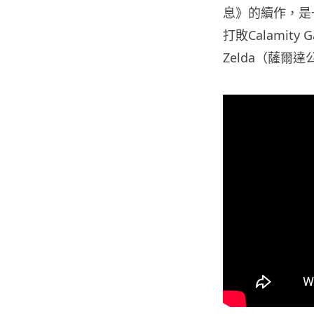
息》的續作，是
打敗Calamity
Zelda（薩