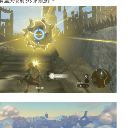
有望突破前系列的紀錄。