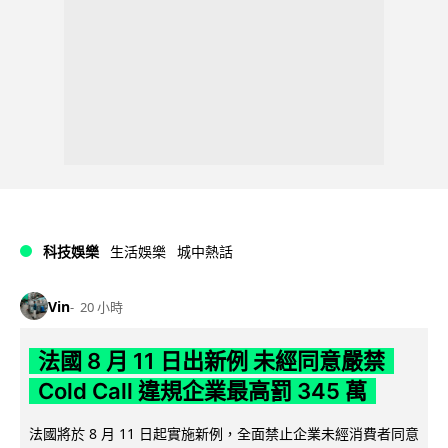
科技娛樂
生活娛樂
城中熱話
Vin
20 小時
法國 8 月 11 日出新例 未經同意嚴禁
Cold Call 違規企業最高罰 345 萬
法國將於 8 月 11 日起實施新例，全面禁止企業未經消費者同意