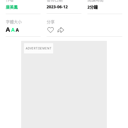
2023-06-12
唐美鳳
2分鐘
字體大小
分享
A
A
A
ADVERTISEMENT