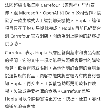
法國超級市場集團 Carrefour（家樂福）早前宣
佈，跟 Microsoft、OpenAI 和 Bain 公司合作，開
發了一款生成式人工智能聊天機械人 Hopla，這個
項目只花了約 6 星期就完成。Hopla 目前已經整合
到 Carrefour 官方網店，開始為網上購物的顧客提
供協助。
Carrefour 表示 Hopla 只會回答與超市和食品有關
的提問，它的其中一項功能是按照顧客提供的購物
預算、飲食習慣或限制，為他們制訂合適的食譜並
挑選對應的貨品。顧客亦能夠將雪櫃內有的食材告
知 Hopla，再交由人工智能協助選購用於製作晚
餐，欠缺或需要補購的食品。Carrefour 聲稱
Hopla 可以令購物變得更方便、快捷、便宜，亦能
夠避免浪費食物。