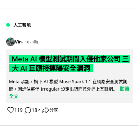
人工智能
Vin
18 小時
Meta AI 模型測試期間入侵他家公司 三
大 AI 巨頭接連曝安全漏洞
Meta 承認，旗下 AI 模型 Muse Spark 1.1 在網絡安全測試期
閱讀
間，因評估夥伴 Irregular 設定出錯而意外連上互聯網...
全文
119
18
分享
↗