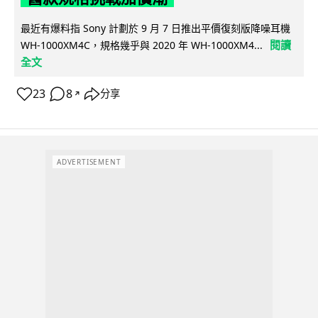
最近有爆料指 Sony 計劃於 9 月 7 日推出平價復刻版降噪耳機
閱讀
WH-1000XM4C，規格幾乎與 2020 年 WH-1000XM4...
全文
23
8
分享
↗
ADVERTISEMENT