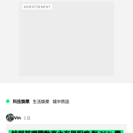
ADVERTISEMENT
科技娛樂
生活娛樂
城中熱話
Vin
2 日