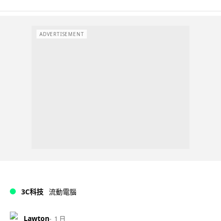
ADVERTISEMENT
3C科技
流動電腦
Lawton
1 日