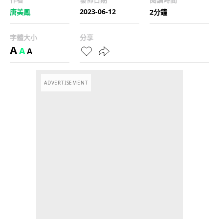
2023-06-12
唐美鳳
2分鐘
字體大小
分享
A
A
A
ADVERTISEMENT