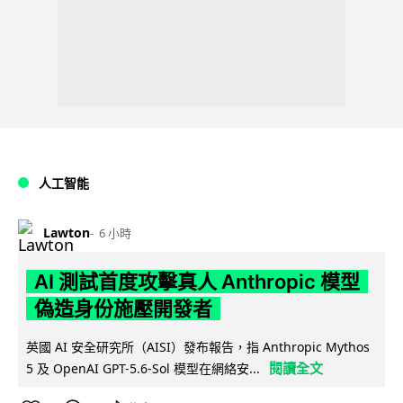
人工智能
Lawton
6 小時
AI 測試首度攻擊真人 Anthropic 模型
偽造身份施壓開發者
英國 AI 安全研究所（AISI）發布報告，指 Anthropic Mythos
閱讀全文
5 及 OpenAI GPT-5.6-Sol 模型在網絡安...