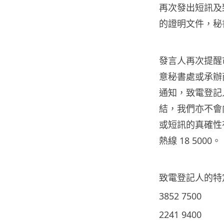
再次發出短訊及
的證明文件，秘
發言人再次提醒
意秘書處或承辦
通知，致電登記
結，我們亦不會
或短訊的真確性
熱線 18 5000。
致電登記人的特
3852 7500
2241 9400