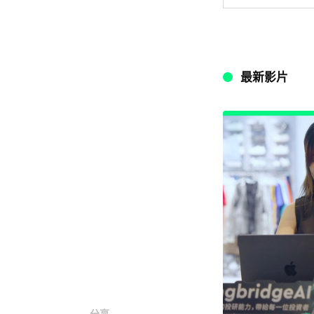
最新影片
分享