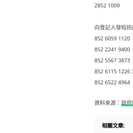
2852 1009
向登記人發短訊
852 6059 1120
852 2241 9400
852 5567 3873
852 6115 1226
852 6522 4964
資料來源：
政府
相關文章: