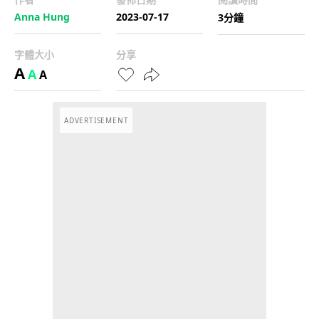
Anna Hung
2023-07-17
3分鐘
字體大小
分享
A
A
A
ADVERTISEMENT