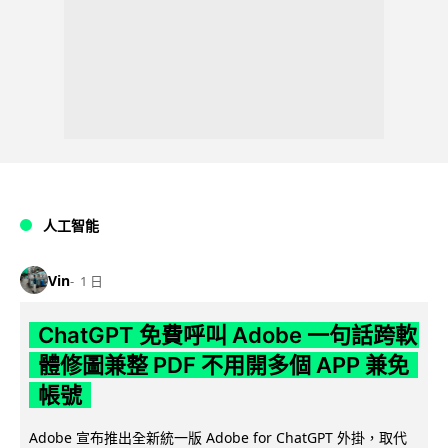
人工智能
Vin
1 日
ChatGPT 免費呼叫 Adobe 一句話跨軟
體修圖兼整 PDF 不用開多個 APP 兼免
帳號
Adobe 宣布推出全新統一版 Adobe for ChatGPT 外掛，取代