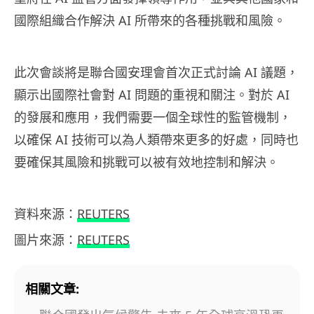
國際組織合作解決
AI
所帶來的各種挑戰和風險。
此次會談將是聯合國安理會首次正式討論
AI
議題，
顯示出國際社會對
AI
問題的重視和關注。對於
AI
的發展和應用，我們需要一個全球性的監管機制，
以確保
AI
技術可以為人類帶來更多的好處，同時也
要確保其風險和挑戰可以被有效地控制和解決。
資料來源：
REUTERS
圖片來源：
REUTERS
相關文章: