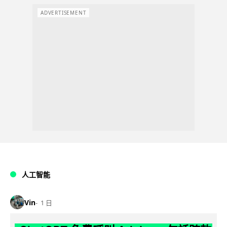
ADVERTISEMENT
人工智能
Vin
1 日