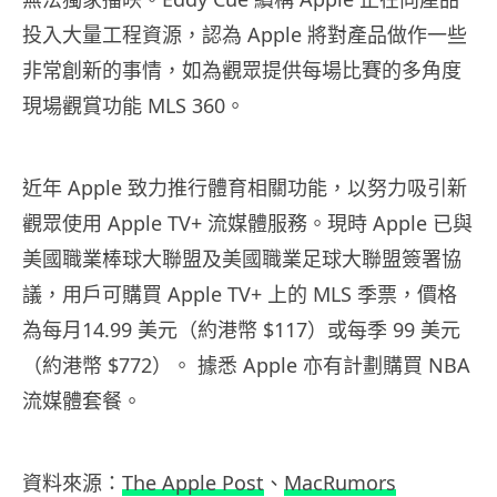
投入大量工程資源，認為 Apple 將對產品做作一些
非常創新的事情，如為觀眾提供每場比賽的多角度
現場觀賞功能 MLS 360。
近年 Apple 致力推行體育相關功能，以努力吸引新
觀眾使用 Apple TV+ 流媒體服務。現時 Apple 已與
美國職業棒球大聯盟及美國職業足球大聯盟簽署協
議，用戶可購買 Apple TV+ 上的 MLS 季票，價格
為每月14.99 美元（約港幣 $117）或每季 99 美元
（約港幣 $772）。 據悉 Apple 亦有計劃購買 NBA
流媒體套餐。
資料來源：
The Apple Post
、
MacRumors