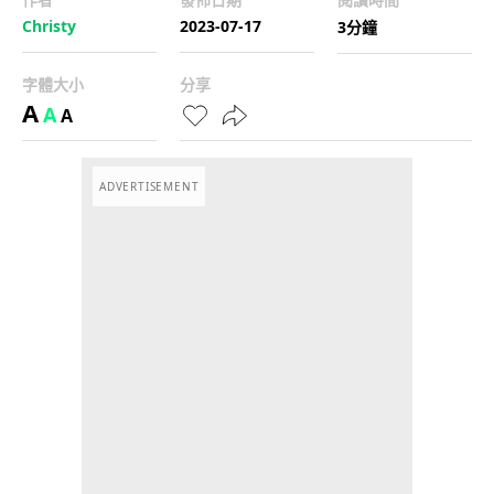
Christy
2023-07-17
3分鐘
字體大小
分享
A
A
A
ADVERTISEMENT