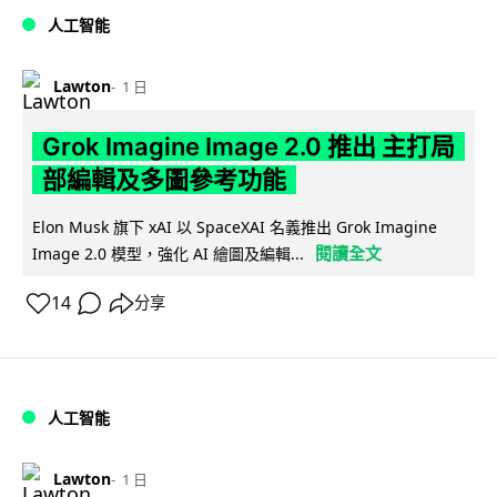
人工智能
Lawton
1 日
Grok Imagine Image 2.0 推出 主打局
部編輯及多圖參考功能
Elon Musk 旗下 xAI 以 SpaceXAI 名義推出 Grok Imagine
閱讀全文
Image 2.0 模型，強化 AI 繪圖及編輯...
14
分享
人工智能
Lawton
1 日