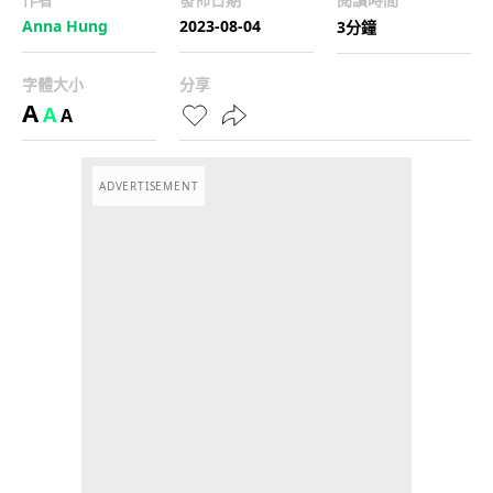
Anna Hung
2023-08-04
3分鐘
字體大小
分享
A
A
A
ADVERTISEMENT