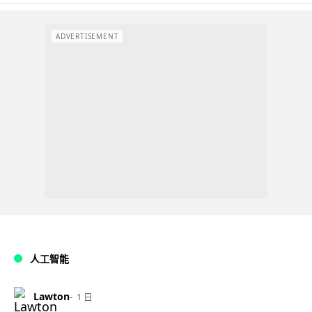
ADVERTISEMENT
人工智能
Lawton
1 日