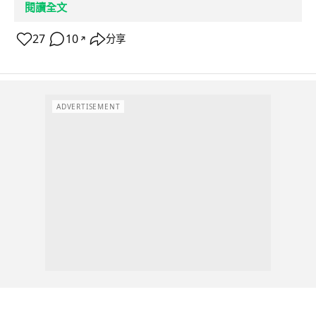
閱讀全文
27
10
分享
↗
ADVERTISEMENT