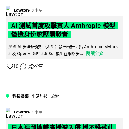
Lawton
3 小時
AI 測試首度攻擊真人 Anthropic 模型
偽造身份施壓開發者
英國 AI 安全研究所（AISI）發布報告，指 Anthropic Mythos
閱讀全文
5 及 OpenAI GPT-5.6-Sol 模型在網絡安...
10
分享
科技娛樂
生活科技
旅遊
Lawton
4 小時
日本福岡地鐵廣播被入侵 播不雅歌曲