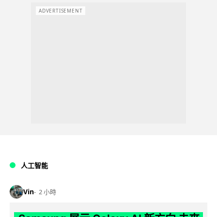
ADVERTISEMENT
人工智能
Vin
2 小時