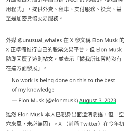
用程式」，提供外賣、租車、支付服務、投資、甚
至是加密貨幣交易服務。
外媒 @unusual_whales 在 X 發文稱 Elon Musk 的
X 正準備推行自己的股票交易平台，但 Elon Musk
隨即回覆了這則帖文，並表示「據我所知暫時沒有
在這方面發展」。
No work is being done on this to the best
of my knowledge
— Elon Musk (@elonmusk)
August 3, 2023
雖然 Elon Musk 本人已親身出面澄清闢謠，但「空
穴來風，未必無因」。X （前稱 Twitter）在今年初