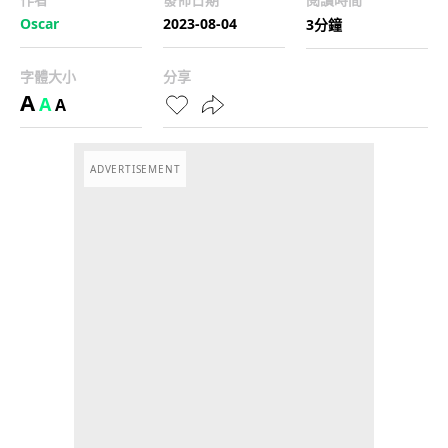
Oscar
2023-08-04
3分鐘
字體大小
分享
A
A
A
ADVERTISEMENT