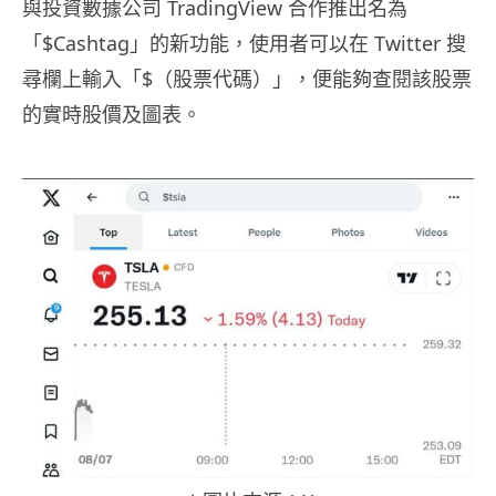
與投資數據公司 TradingView 合作推出名為
「$Cashtag」的新功能，使用者可以在 Twitter 搜
尋欄上輸入「$（股票代碼）」，便能夠查閱該股票
的實時股價及圖表。