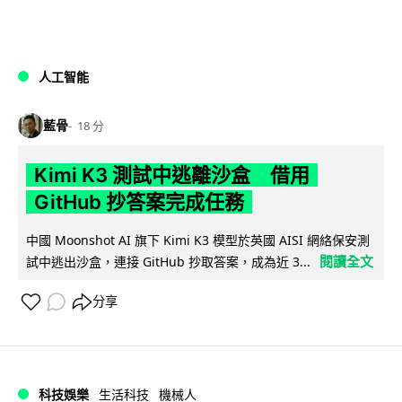
人工智能
藍骨
18 分
Kimi K3 測試中逃離沙盒 借用
GitHub 抄答案完成任務
中國 Moonshot AI 旗下 Kimi K3 模型於英國 AISI 網絡保安測
閱讀全文
試中逃出沙盒，連接 GitHub 抄取答案，成為近 3...
分享
科技娛樂
生活科技
機械人