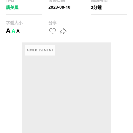
2023-08-10
唐美鳳
2分鐘
字體大小
分享
A
A
A
ADVERTISEMENT