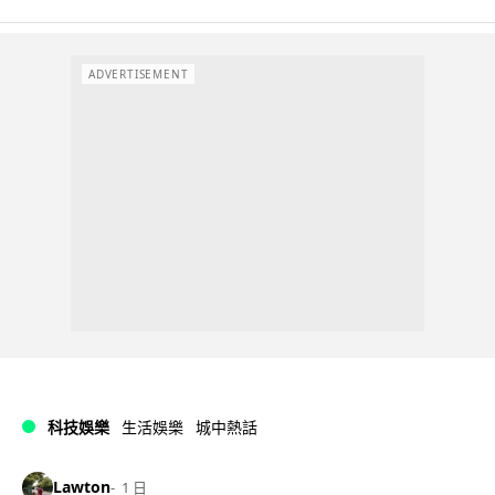
ADVERTISEMENT
科技娛樂
生活娛樂
城中熱話
Lawton
1 日