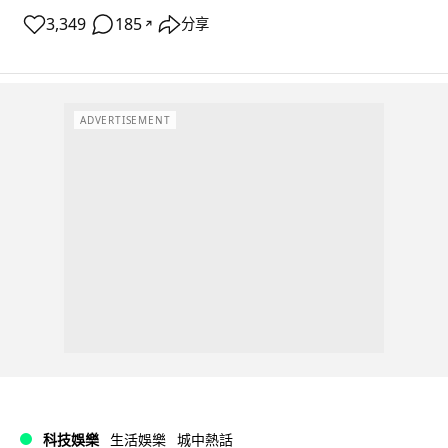
3,349
185
分享
↗
ADVERTISEMENT
科技娛樂
生活娛樂
城中熱話