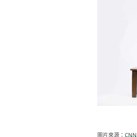
圖片來源：
CNN