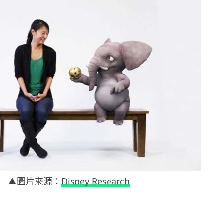
▲圖片來源：
Disney Research