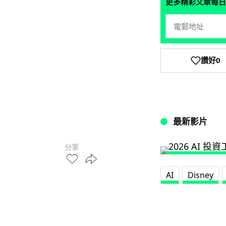
更多精彩文章每日
讚好
0
最新影片
分享
AI
Disney