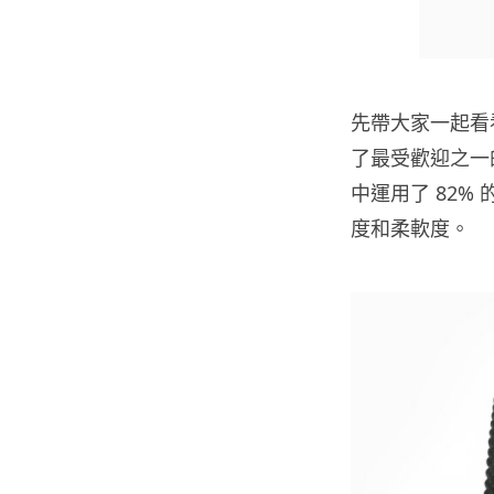
先帶大家一起看看 
了最受歡迎之一
中運用了 82
度和柔軟度。