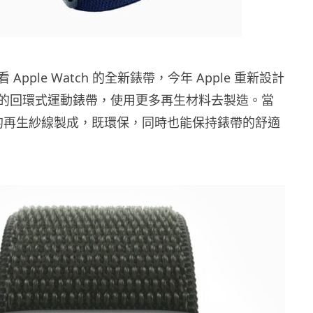
Apple Watch 的全新錶帶，今年 Apple 重新設計
的回環式運動錶帶，使用更多再生材料去製造。當
% 的再生紗線製成，既環保，同時也能保持錶帶的舒適