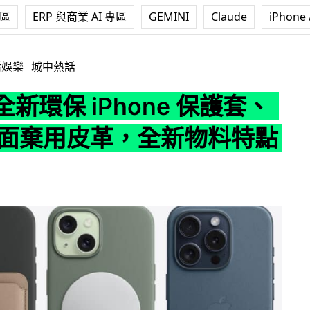
專區
ERP 與商業 AI 專區
GEMINI
Claude
iPhone 
 iPhone 保護套、錶帶 全面棄用皮革，全新物料特點詳細睇
活娛樂
城中熱話
 全新環保 iPhone 保護套、
全面棄用皮革，全新物料特點