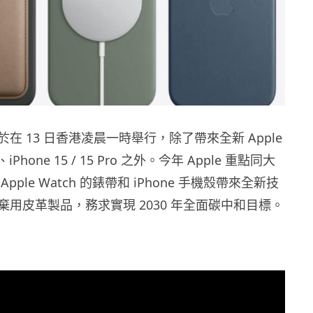
終於在 13 日香港凌晨一時舉行，除了帶來全新 Apple
 9、iPhone 15 / 15 Pro 之外。今年 Apple 重點同大
pple Watch 的錶帶和 iPhone 手機殼帶來全新技
用皮革製品，務求實現 2030 年全面碳中和目標。