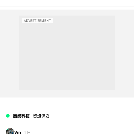
ADVERTISEMENT
商業科技
資訊保安
Vin
1 日