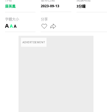
2023-09-13
唐美鳳
3分鐘
字體大小
分享
A
A
A
ADVERTISEMENT