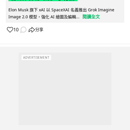
Elon Musk 旗下 xAI 以 SpaceXAI 名義推出 Grok Imagine
閱讀全文
Image 2.0 模型，強化 AI 繪圖及編輯...
10
分享
ADVERTISEMENT