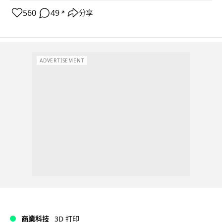
560
49
分享
↗
ADVERTISEMENT
商業科技
3D 打印