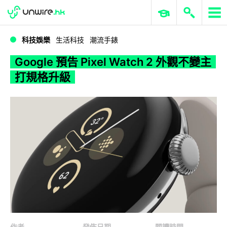
WWDC 2026
GenAI 與雲端科技專區
ERP 與商業 AI
Google 預告 Pixel Watch 2 外觀不變主打規格升級
科技娛樂
生活科技
潮流手錶
Google 預告 Pixel Watch 2 外觀不變主
打規格升級
作者
發佈日期
閱讀時間