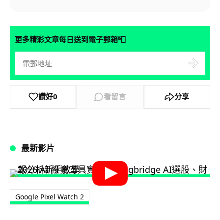
📮
更多精彩文章每日送到電子郵箱
讚好
0
看留言
分享
最新影片
Google Pixel Watch 2