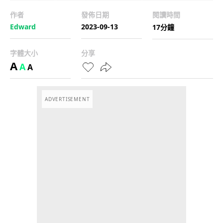
作者
發佈日期
閱讀時間
Edward
2023-09-13
17分鐘
字體大小
分享
A
A
A
ADVERTISEMENT