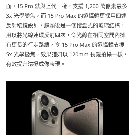
面，15 Pro 就與上代一樣，支援 1,200 萬像素最多
3x 光學變焦，而 15 Pro Max 的遠攝鏡更採用四連
反射稜鏡設計，鏡頭後是一個摺疊式的玻璃結構，
用以將光線連環反射四次，令光線在相同空間內擁
有更長的行走路線，令 15 Pro Max 的遠攝鏡支援
5x 光學變焦，效果猶如以 120mm 長鏡拍攝一樣，
有效提升遠攝成像表現。