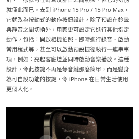
就僅此而已。去到 iPhone 15 Pro / 15 Pro Max，
它就改為按動式的動作按鈕設計，除了預設在鈴聲
與靜音之間切換外，用家更可設定它進行其他指定
動作，包括：開啟相機拍照、即時進行錄音、啟動
常用程式等，甚至可以啟動預設捷徑執行一連串事
項，例如：亮起客廳燈並同時啟動音樂播放。這種
設計，令此按鍵不再是靜音鍵那麼簡單，而是變身
為可自設功能的按鍵，令 iPhone 在日常生活使用
更個人化。