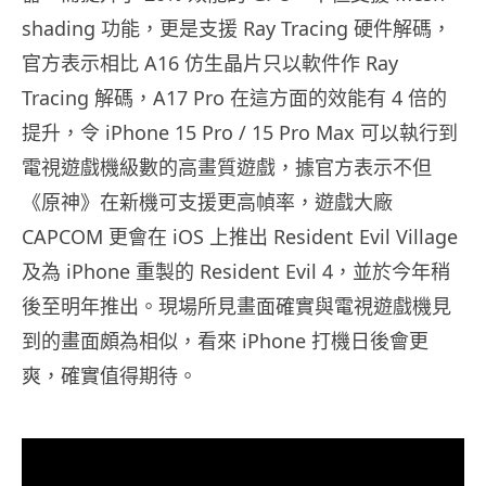
shading 功能，更是支援 Ray Tracing 硬件解碼，
官方表示相比 A16 仿生晶片只以軟件作 Ray
Tracing 解碼，A17 Pro 在這方面的效能有 4 倍的
提升，令 iPhone 15 Pro / 15 Pro Max 可以執行到
電視遊戲機級數的高畫質遊戲，據官方表示不但
《原神》在新機可支援更高幀率，遊戲大廠
CAPCOM 更會在 iOS 上推出 Resident Evil Village
及為 iPhone 重製的 Resident Evil 4，並於今年稍
後至明年推出。現場所見畫面確實與電視遊戲機見
到的畫面頗為相似，看來 iPhone 打機日後會更
爽，確實值得期待。