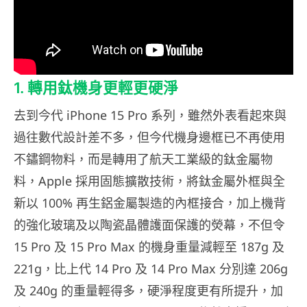
1. 轉用鈦機身更輕更硬淨
去到今代 iPhone 15 Pro 系列，雖然外表看起來與
過往數代設計差不多，但今代機身邊框已不再使用
不鏽鋼物料，而是轉用了航天工業級的鈦金屬物
料，Apple 採用固態擴散技術，將鈦金屬外框與全
新以 100% 再生鋁金屬製造的內框接合，加上機背
的強化玻璃及以陶瓷晶體護面保護的熒幕，不但令
15 Pro 及 15 Pro Max 的機身重量減輕至 187g 及
221g，比上代 14 Pro 及 14 Pro Max 分別達 206g
及 240g 的重量輕得多，硬淨程度更有所提升，加