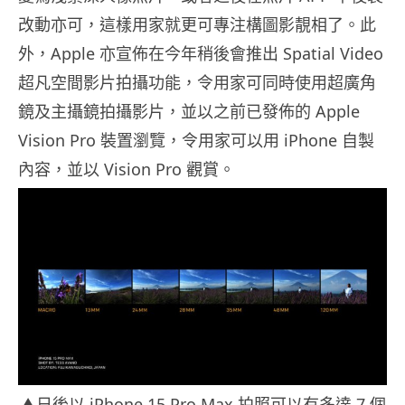
改動亦可，這樣用家就更可專注構圖影靚相了。此
外，Apple 亦宣佈在今年稍後會推出 Spatial Video
超凡空間影片拍攝功能，令用家可同時使用超廣角
鏡及主攝鏡拍攝影片，並以之前已發佈的 Apple
Vision Pro 裝置瀏覽，令用家可以用 iPhone 自製
內容，並以 Vision Pro 觀賞。
▲日後以 iPhone 15 Pro Max 拍照可以有多達 7 個