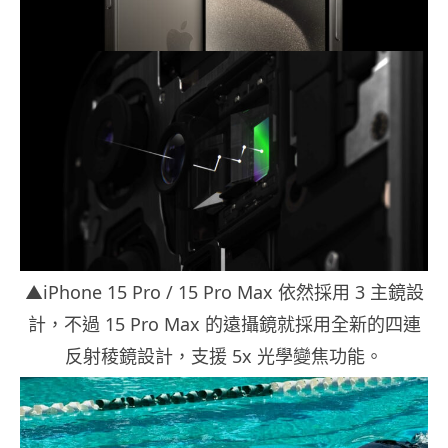
▲iPhone 15 Pro / 15 Pro Max 依然採用 3 主鏡設
計，不過 15 Pro Max 的遠攝鏡就採用全新的四連
反射稜鏡設計，支援 5x 光學變焦功能。