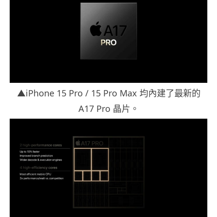
▲iPhone 15 Pro / 15 Pro Max 均內建了最新的
A17 Pro 晶片。