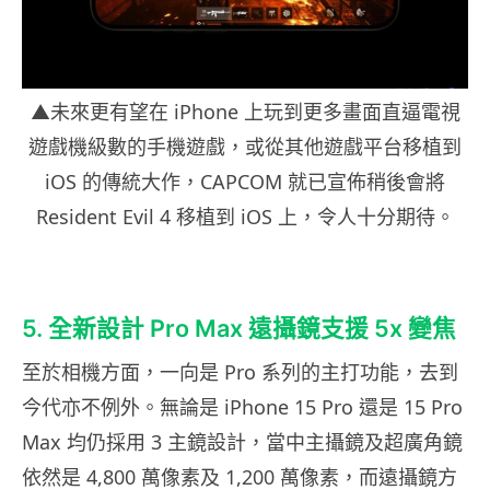
▲未來更有望在 iPhone 上玩到更多畫面直逼電視
遊戲機級數的手機遊戲，或從其他遊戲平台移植到
iOS 的傳統大作，CAPCOM 就已宣佈稍後會將
Resident Evil 4 移植到 iOS 上，令人十分期待。
5. 全新設計 Pro Max 遠攝鏡支援 5x 變焦
至於相機方面，一向是 Pro 系列的主打功能，去到
今代亦不例外。無論是 iPhone 15 Pro 還是 15 Pro
Max 均仍採用 3 主鏡設計，當中主攝鏡及超廣角鏡
依然是 4,800 萬像素及 1,200 萬像素，而遠攝鏡方