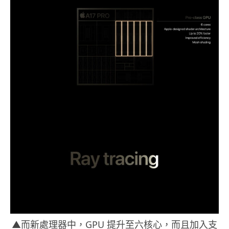
▲而新處理器中，GPU 提升至六核心，而且加入支