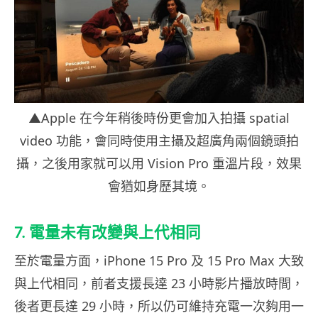
▲Apple 在今年稍後時份更會加入拍攝 spatial
video 功能，會同時使用主攝及超廣角兩個鏡頭拍
攝，之後用家就可以用 Vision Pro 重溫片段，效果
會猶如身歷其境。
7. 電量未有改變與上代相同
至於電量方面，iPhone 15 Pro 及 15 Pro Max 大致
與上代相同，前者支援長達 23 小時影片播放時間，
後者更長達 29 小時，所以仍可維持充電一次夠用一