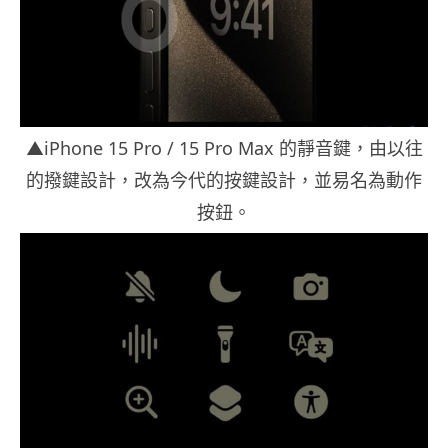
▲iPhone 15 Pro / 15 Pro Max 的靜音鍵，由以往
的撥鍵設計，改為今代的按鍵設計，並易名為動作
按鈕。