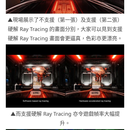
▲現場展示了不支援（第一張）及支援（第二張）
硬解 Ray Tracing 的畫面分別，大家可以見到支援
硬解 Ray Tracing 畫面會更逼真，色彩亦更漂亮。
▲而支援硬解 Ray Tracing 亦令遊戲幀率大幅提
升。