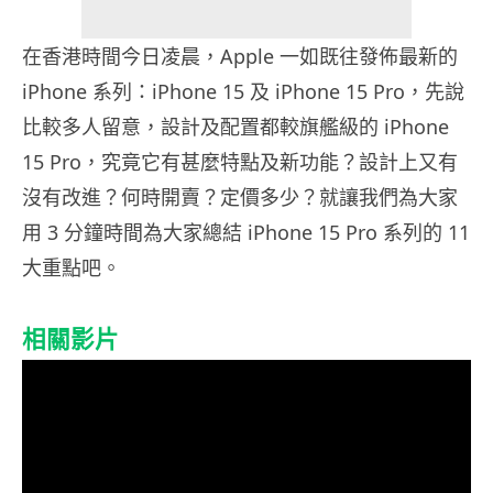
在香港時間今日凌晨，Apple 一如既往發佈最新的
iPhone 系列：iPhone 15 及 iPhone 15 Pro，先說
比較多人留意，設計及配置都較旗艦級的 iPhone
15 Pro，究竟它有甚麼特點及新功能？設計上又有
沒有改進？何時開賣？定價多少？就讓我們為大家
用 3 分鐘時間為大家總結 iPhone 15 Pro 系列的 11
大重點吧。
相關影片