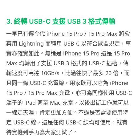
3. 終轉 USB-C 支援 USB 3 格式傳輸
一早已有傳今代 iPhone 15 Pro / 15 Pro Max 將會
棄用 Lightning 而轉用 USB-C 以符合歐盟規定，事
實亦確實如此。無論是 iPhone 15 Pro 還是 15 Pro
Max 均轉用了支援 USB 3 格式的 USB-C 插槽，傳
輸速度可高達 10Gb/s，比過往快了最多 20 倍，而
且同一條 USB-C 充電線，用家既可以它為 iPhone
15 Pro / 15 Pro Max 充電，亦可為同樣使用 USB-C
端子的 iPad 甚至 Mac 充電，以後出街工作就可以
一線走天涯，肯定更加方便。不過是否需要使用特
定 USB-C 線，還是任何 USB-C 線均可使用，就有
待實機到手再為大家測試了。