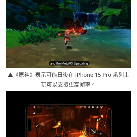
▲《原神》表示可能日後在 iPhone 15 Pro 系列上
玩可以支援更高幀率。