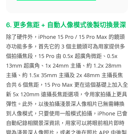
6. 更多焦距 + 自動人像模式後製切換景深
除了硬件外，iPhone 15 Pro / 15 Pro Max 的鏡頭
亦功能多多，首先它的 3 個主鏡頭可為用家提供多
個拍攝焦段，15 Pro 由 0.5x 超廣角微距、0.5x
13mm 超廣角、1x 24mm 主攝、約 1.2x 28mm
主攝、約 1.5x 35mm 主攝及 2x 48mm 主攝長焦
合共 6 個焦距，15 Pro Max 更在這個基礎上加入全
新 5x 120mm 遠攝長焦距選項，令用家拍攝上更具
彈性。此外，以後拍攝淺景深人像相片已無需轉換
到人像模式，只要使用一般模式拍攝，iPhone 已會
自動紀錄相關景深資訊，用家可以將眼前相片即時
變為淺景深人像照片，或者之後在照片 APP 中後製