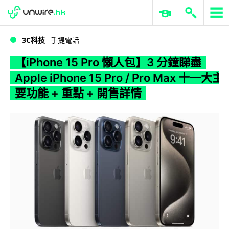
WWDC 2026
GenAI 與雲端科技專區
ERP 與商業 AI
【iPhone 15 Pro 懶人包】3 分鐘睇盡 Apple iPhone 15 Pro / Pro Max 十一大主要功能 + 重點 + 開售詳情
3C科技
手提電話
【iPhone 15 Pro 懶人包】3 分鐘睇盡
Apple iPhone 15 Pro / Pro Max 十一大主
要功能 + 重點 + 開售詳情