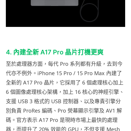
4. 內建全新 A17 Pro 晶片打機更爽
至於處理器方面，每代 Pro 系列都有升級，去到今
代亦不例外。iPhone 15 Pro / 15 Pro Max 內建了
全新的 A17 Pro 晶片，它採用了 6 個處理核心加上
6 個圖像處理核心架構，加上 16 核心的神經引擎、
支援 USB 3 格式的 USB 控制器、以及專責引擎分
別負責 ProRes 編碼、Pro 熒幕顯示引擎及 AV1 解
碼。官方表示 A17 Pro 是現時市場上最快的處理
器，而提升了 20% 效能的 GPU，不但支援 Mesh