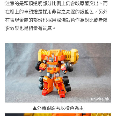
注意的是頭頂透明部分比例上仍會較原著突出。而
在腳上的車頭燈是採用非常之亮麗的銀藍色，另外
在表現金屬的部份也採用深淺銀色作為對比或者陰
影效果也是相當有質感。
▲外觀跟原著以橙色為主