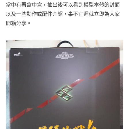
當中有著盒中盒，抽出後可以看到模型本體的封面
以及一些動作或配件介紹，事不宜遲就立即為大家
開箱分享。