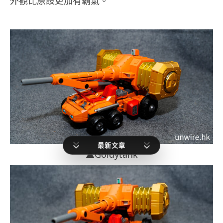
外觀比原設更加有霸氣。
最新文章
▲Goldytank