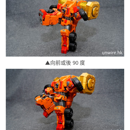
▲向前或後 90 度