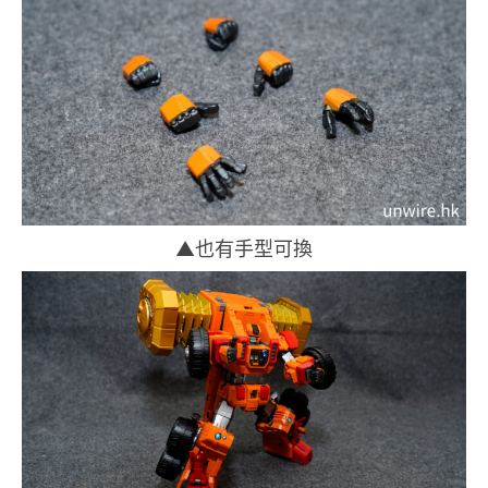
▲也有手型可換