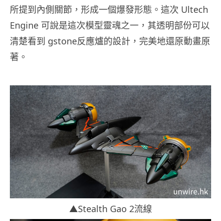
所提到內側關節，形成一個爆發形態。這次 Ultech
Engine 可說是這次模型靈魂之一，其透明部份可以
清楚看到 gstone反應爐的設計，完美地還原動畫原
著。
▲Stealth Gao 2流線