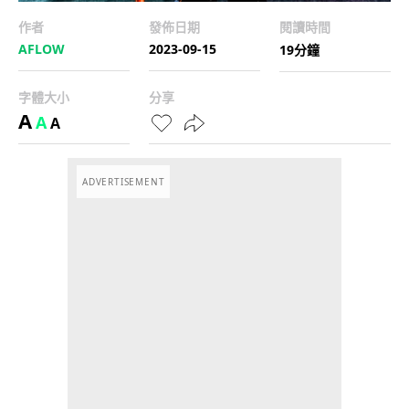
作者
發佈日期
閱讀時間
AFLOW
2023-09-15
19分鐘
字體大小
分享
A
A
A
ADVERTISEMENT