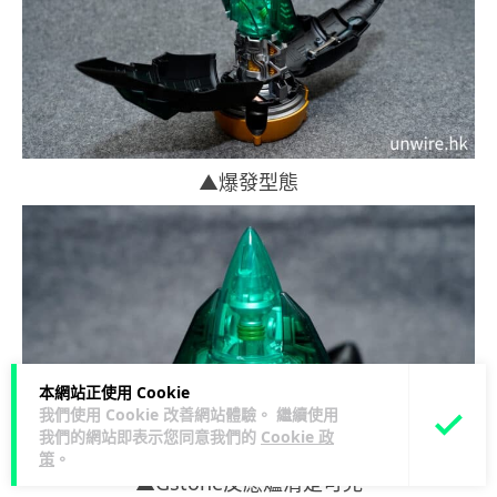
▲爆發型態
本網站正使用 Cookie
我們使用 Cookie 改善網站體驗。 繼續使用
我們的網站即表示您同意我們的
Cookie 政
策
。
▲Gstone反應爐清楚可見