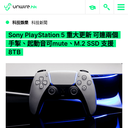
WWDC 2026
GenAI 與雲端科技專區
ERP 與商業 AI
Sony PlayStation 5 重大更新 可連兩個手掣、起動音可mute、M.2 SSD 支援 8TB
科技娛樂
科技新聞
Sony PlayStation 5 重大更新 可連兩個
手掣、起動音可mute、M.2 SSD 支援
8TB