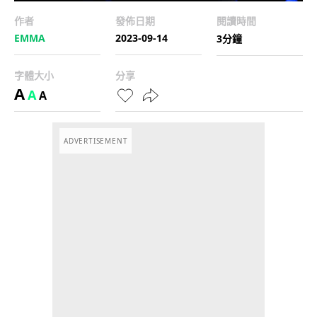
作者
發佈日期
閱讀時間
EMMA
2023-09-14
3分鐘
字體大小
分享
A
A
A
ADVERTISEMENT