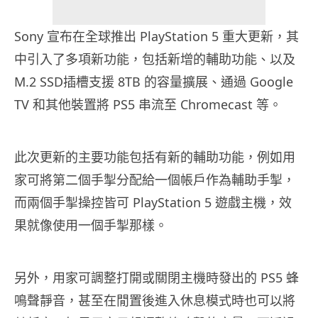
Sony 宣布在全球推出 PlayStation 5 重大更新，其
中引入了多項新功能，包括新增的輔助功能、以及
M.2 SSD插槽支援 8TB 的容量擴展、通過 Google
TV 和其他裝置將 PS5 串流至 Chromecast 等。
此次更新的主要功能包括有新的輔助功能，例如用
家可將第二個手掣分配給一個帳戶作為輔助手掣，
而兩個手掣操控皆可 PlayStation 5 遊戲主機，效
果就像使用一個手掣那樣。
另外，用家可調整打開或關閉主機時發出的 PS5 蜂
鳴聲靜音，甚至在閒置後進入休息模式時也可以將