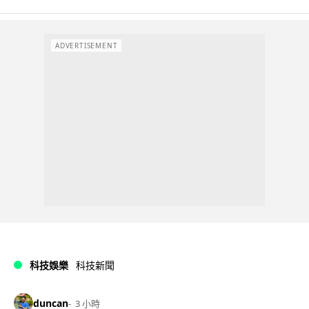
ADVERTISEMENT
科技娛樂
科技新聞
duncan
3 小時