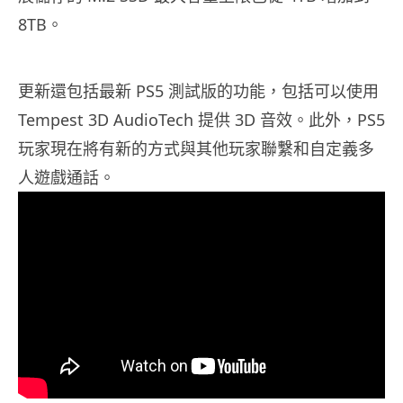
8TB。
更新還包括最新 PS5 測試版的功能，包括可以使用
Tempest 3D AudioTech 提供 3D 音效。此外，PS5
玩家現在將有新的方式與其他玩家聯繫和自定義多
人遊戲通話。