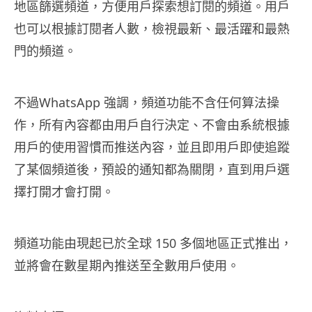
地區篩選頻道，方便用戶探索想訂閱的頻道。用戶
也可以根據訂閱者人數，檢視最新、最活躍和最熱
門的頻道。
不過WhatsApp 強調，頻道功能不含任何算法操
作，所有內容都由用戶自行決定、不會由系統根據
用戶的使用習慣而推送內容，並且即用戶即使追蹤
了某個頻道後，預設的通知都為關閉，直到用戶選
擇打開才會打開。
頻道功能由現起已於全球 150 多個地區正式推出，
並將會在數星期內推送至全數用戶使用。