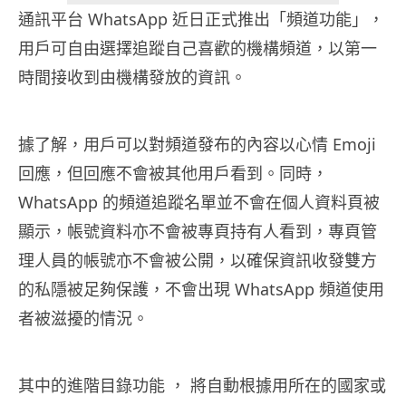
通訊平台 WhatsApp 近日正式推出「頻道功能」，
用戶可自由選擇追蹤自己喜歡的機構頻道，以第一
時間接收到由機構發放的資訊。
據了解，用戶可以對頻道發布的內容以心情 Emoji
回應，但回應不會被其他用戶看到。同時，
WhatsApp 的頻道追蹤名單並不會在個人資料頁被
顯示，帳號資料亦不會被專頁持有人看到，專頁管
理人員的帳號亦不會被公開，以確保資訊收發雙方
的私隱被足夠保護，不會出現 WhatsApp 頻道使用
者被滋擾的情況。
其中的進階目錄功能 ， 將自動根據用所在的國家或