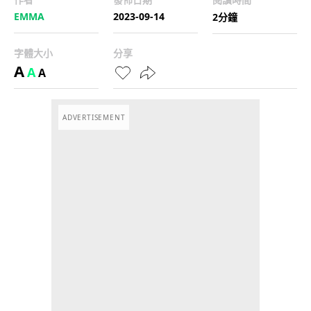
EMMA
2023-09-14
2分鐘
字體大小
分享
A
A
A
ADVERTISEMENT