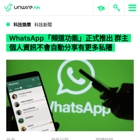
WWDC 2026
GenAI 與雲端科技專區
ERP 與商業 AI
WhatsApp「頻道功能」正式推出 群主個人資訊不會自動分享有更多私隱
科技娛樂
科技新聞
WhatsApp「頻道功能」正式推出 群主
個人資訊不會自動分享有更多私隱
作者
發佈日期
閱讀時間