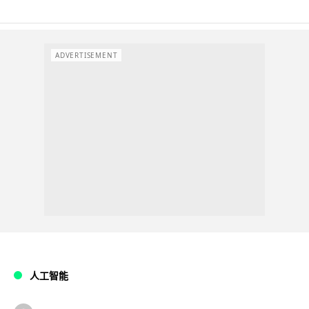
ADVERTISEMENT
人工智能