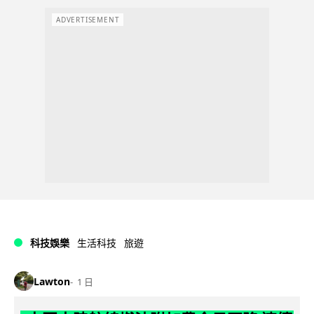
ADVERTISEMENT
科技娛樂
生活科技
旅遊
Lawton
1 日