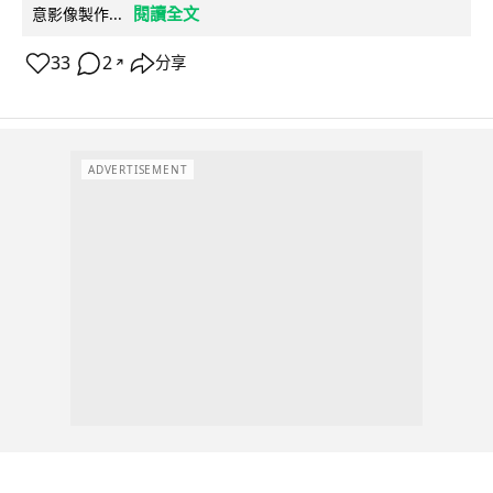
閱讀全文
意影像製作...
33
2
分享
↗
ADVERTISEMENT