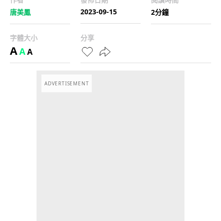
2023-09-15
唐美鳳
2分鐘
字體大小
分享
A
A
A
ADVERTISEMENT