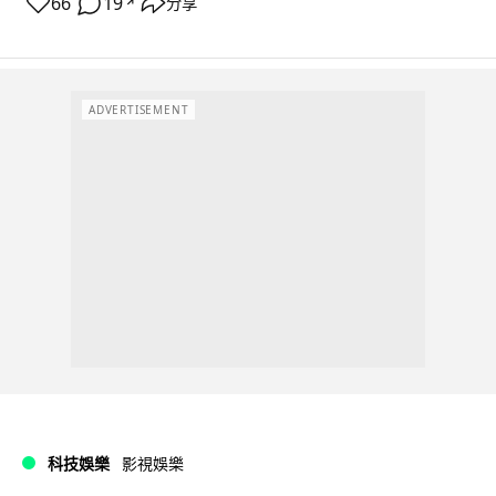
66
19
分享
↗
ADVERTISEMENT
科技娛樂
影視娛樂