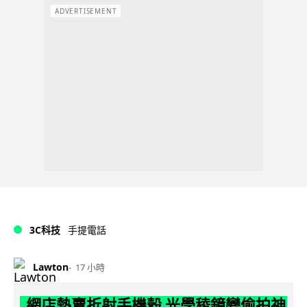
ADVERTISEMENT
3C科技
手提電話
Lawton
17 小時
網店熱賣折射手機殼 光學稜鏡變偷拍神