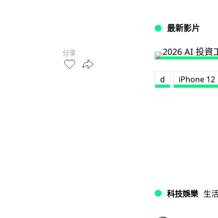
最新影片
分享
d
iPhone 12
科技娛樂
生