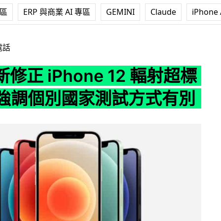
專區
ERP 與商業 AI 專區
GEMINI
Claude
iPhone 
one 12 輻射超標 Apple 強調個別國家測試方式有別
電話
修正 iPhone 12 輻射超標
e 強調個別國家測試方式有別