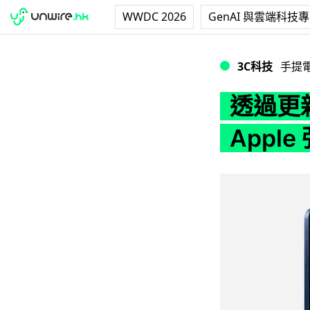
WWDC 2026
GenAI 與雲端科技
透過更新修正 iPh
3C科技
手提
透過更新
Appl