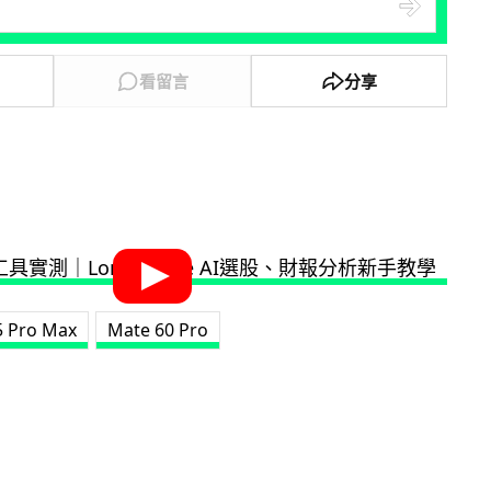
看留言
分享
5 Pro Max
Mate 60 Pro