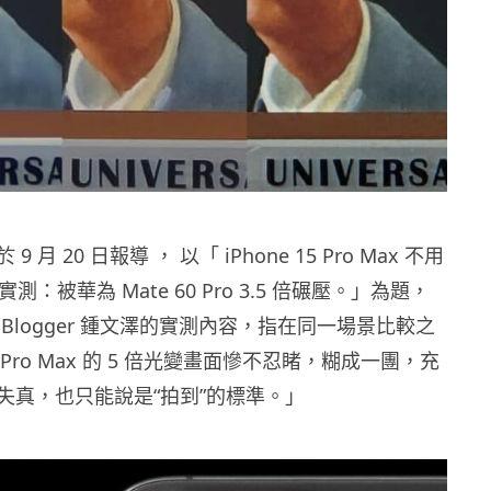
 月 20 日報導 ， 以「 iPhone 15 Pro Max 不用
實測：被華為 Mate 60 Pro 3.5 倍碾壓。」為題，
Blogger 鍾文澤的實測內容，指在同一場景比較之
15 Pro Max 的 5 倍光變畫面慘不忍睹，糊成一團，充
失真，也只能說是“拍到”的標準。」