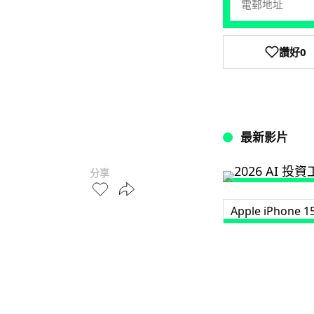
讚好
0
最新影片
分享
Apple iPhone 1