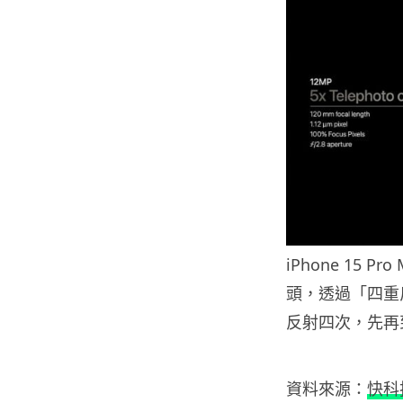
iPhone 15
頭，透過「四重
反射四次，先再到
資料來源：
快科