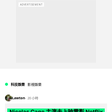
ADVERTISEMENT
科技娛樂
影視娛樂
Lawton
20 小時
Nicolas Cage 主演未上映電影 Netflix