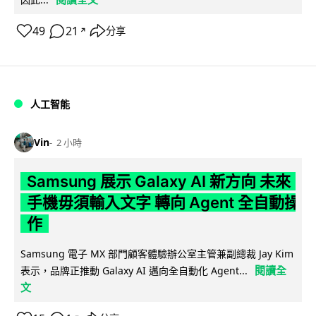
49
21
分享
↗
人工智能
Vin
2 小時
Samsung 展示 Galaxy AI 新方向 未來
手機毋須輸入文字 轉向 Agent 全自動操
作
Samsung 電子 MX 部門顧客體驗辦公室主管兼副總裁 Jay Kim
閱讀全
表示，品牌正推動 Galaxy AI 邁向全自動化 Agent...
文