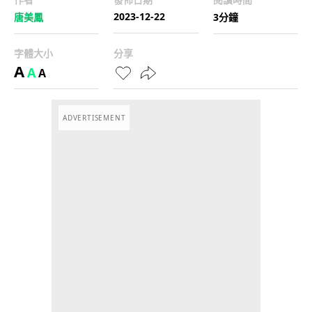
2023-12-22
唐美鳳
3分鐘
字體大小
分享
A
A
A
ADVERTISEMENT