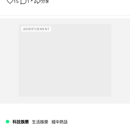
15
1
分享
↗
ADVERTISEMENT
科技娛樂
生活娛樂
城中熱話