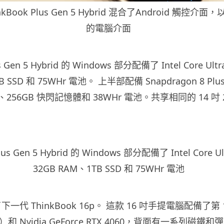
inkBook Plus Gen 5 Hybrid 混合了Android 觸控介面，
的電腦介面
us Gen 5 Hybrid 的 Windows 部分配備了 Intel Core Ul
B SSD 和 75WHr 電池。 上半部配備 Snapdragon 8 Plus
、256GB 快閃記憶體和 38WHr 電池。共享相同的 14 吋 2.
lus Gen 5 Hybrid 的 Windows 部分配備了 Intel Core 
32GB RAM、1TB SSD 和 75WHr 電池
下一代 ThinkBook 16p。 這款 16 吋手提電腦配備了第 1
）和 Nvidia GeForce RTX 4060，背面有一系列磁