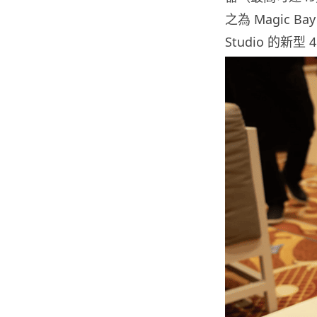
之為 Magic 
Studio 的新型 