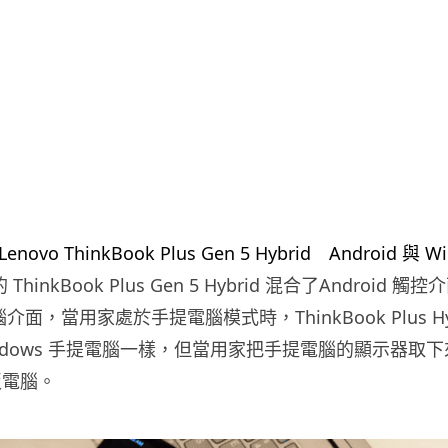
 ThinkBook Plus Gen 5 Hybrid 混合了Android 
電腦介面，當用家處於手提電腦模式時，ThinkBook Plus Hy
ndows 手提電腦一樣，但當用家把手提電腦的顯示器取
平板電腦。