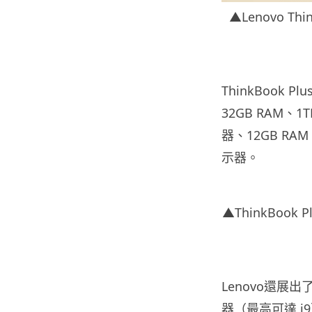
▲Lenovo Th
ThinkBook Pl
32GB RAM、1T
器、12GB RAM
示器。
▲ThinkBook P
Lenovo還展出了
器（最高可達 i9