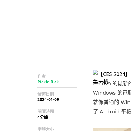
作者
Pickle Rick
Lenovo 的最新的
Windows 的
發佈日期
2024-01-09
就像普通的 Wi
了 Android 
閱讀時間
4分鐘
字體大小