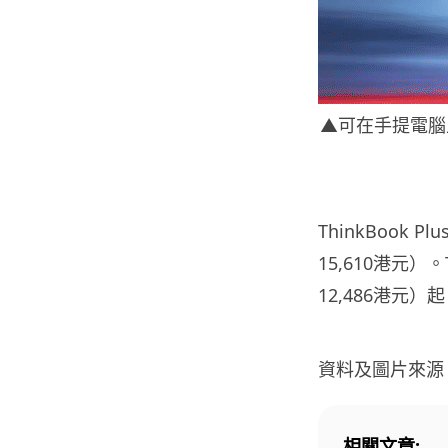
▲可在手提電腦上安
ThinkBook 
15,610港元）。
12,486港元）
資料及圖片來源
相關文章: