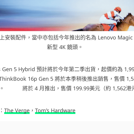
裝配件，當中亦包括今年推出的名為 Lenovo Magic Bay
新型 4K 鏡頭。
Plus Gen 5 Hybrid 預計將於今年第二季出貨，起價約為 1,
ThinkBook 16p Gen 5 將於本季稍後推出銷售，售價 1,
起。 將於 4 月推出，售價 199.99美元（約 1,562港
：
The Verge
，
Tom’s Hardware