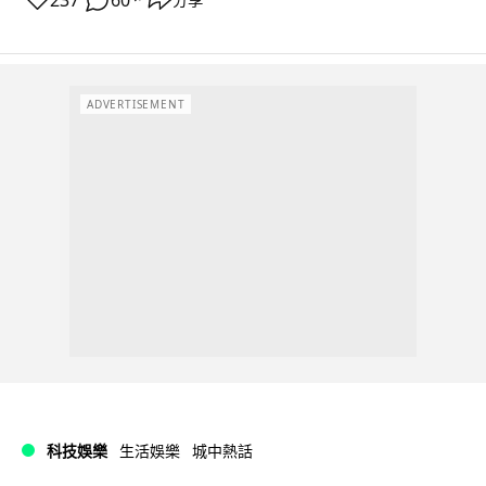
237
60
ADVERTISEMENT
科技娛樂
生活娛樂
城中熱話