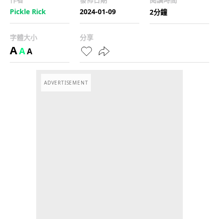
Pickle Rick
2024-01-09
2分鐘
字體大小
分享
A
A
A
ADVERTISEMENT