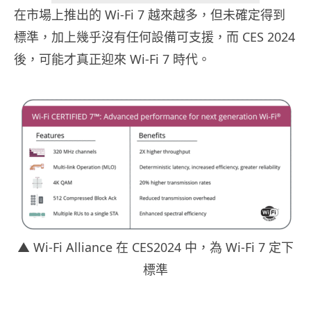
在市場上推出的 Wi-Fi 7 越來越多，但未確定得到
標準，加上幾乎沒有任何設備可支援，而 CES 2024
後，可能才真正迎來 Wi-Fi 7 時代。
▲ Wi-Fi Alliance 在 CES2024 中，為 Wi-Fi 7 定下
標準