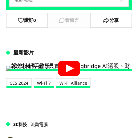
讚好
0
看留言
分享
最新影片
CES 2024
Wi-Fi 7
Wi-Fi Alliance
3C科技
流動電腦