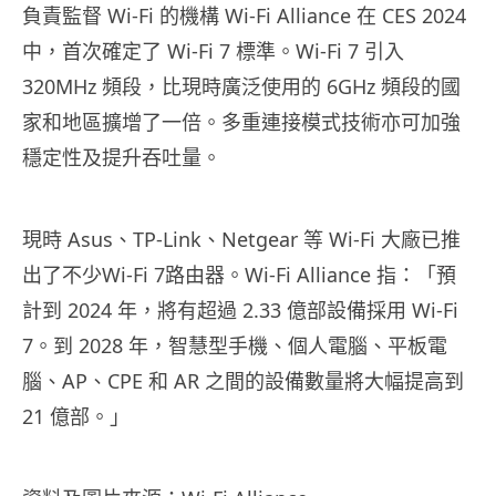
負責監督 Wi-Fi 的機構 Wi-Fi Alliance 在 CES 2024
中，首次確定了 Wi-Fi 7 標準。Wi-Fi 7 引入
320MHz 頻段，比現時廣泛使用的 6GHz 頻段的國
家和地區擴增了一倍。多重連接模式技術亦可加強
穩定性及提升吞吐量。
現時 Asus、TP-Link、Netgear 等 Wi-Fi 大廠已推
出了不少Wi-Fi 7路由器。Wi-Fi Alliance 指：「預
計到 2024 年，將有超過 2.33 億部設備採用 Wi-Fi
7。到 2028 年，智慧型手機、個人電腦、平板電
腦、AP、CPE 和 AR 之間的設備數量將大幅提高到
21 億部。」