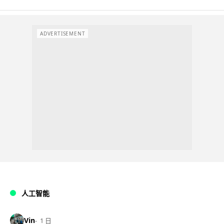
ADVERTISEMENT
人工智能
Vin
1 日