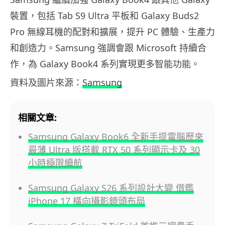
裝置，包括 Tab S9 Ultra 平板和 Galaxy Buds2
Pro 無線耳機的配對和擴展，提升 PC 體驗、生產力
和創造力。Samsung 強調會跟 Microsoft 持續合
作，為 Galaxy Book4 系列實現更多智能功能。
資料及圖片來源：
Samsung
相關文章:
Samsung Galaxy Book6 全新手提電腦歷來
最薄 Ultra 版搭載 RTX 50 系列顯示卡及 30
小時極限續航
Samsung Galaxy S26 系列設計大變 借鑑
iPhone 17 橫向攝影鏡頭布局