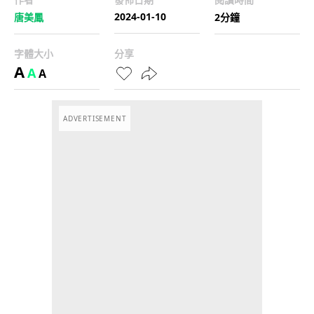
2024-01-10
唐美鳳
2分鐘
字體大小
分享
A
A
A
ADVERTISEMENT