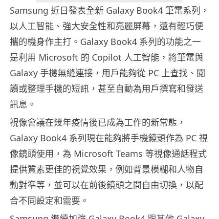
Samsung 近日發表全新 Galaxy Book4 筆電系列，
以人工智能、強大安全性和亮麗屏幕，還有輕巧便
攜的機身作主打。Galaxy Book4 系列的功能之一
是利用 Microsoft 的 Copilot 人工智能，將筆電與
Galaxy 手機無縫連接，用戶能夠從 PC 上查找、閱
讀或整理手機的短訊，甚至自動為用戶撰寫和發送
訊息。
視像會議在幾年疫情後已成為工作的新常態，
Galaxy Book4 系列現在能夠將手機鏡頭作為 PC 視
像鏡頭使用，為 Microsoft Teams 等視像通話程式
提供質素更佳的視覺效果，例如背景模糊和人物自
動對準等，並可以在前後鏡頭之間自由切換，以配
合不同設定和需要。
Samsung 繼續加強 Galaxy Book4 跟其他 Galaxy