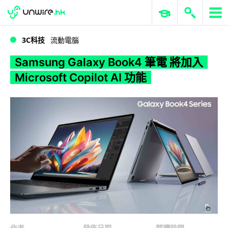
WWDC 2026
GenAI 與雲端科技專區
ERP 與商業 AI
Samsung Galaxy Book4 筆電 將加入 Microsoft Copilot AI 功能
3C科技
流動電腦
Samsung Galaxy Book4 筆電 將加入
Microsoft Copilot AI 功能
作者
發佈日期
閱讀時間