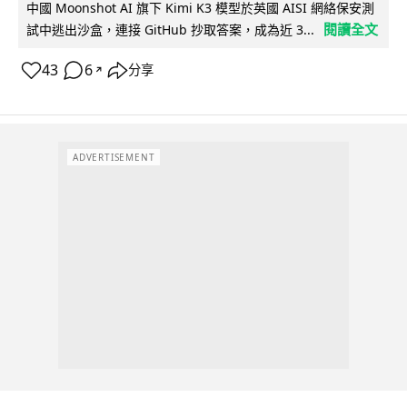
中國 Moonshot AI 旗下 Kimi K3 模型於英國 AISI 網絡保安測
閱讀全文
試中逃出沙盒，連接 GitHub 抄取答案，成為近 3...
43
6
分享
↗
ADVERTISEMENT