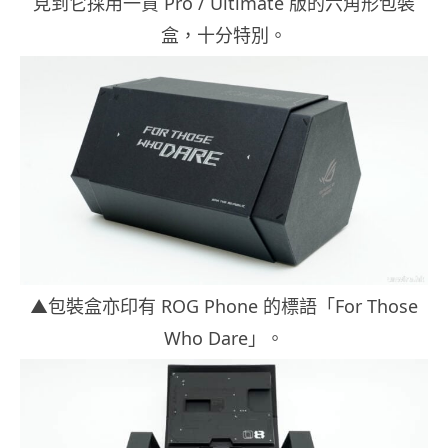
見到它採用一貫 Pro / Ultimate 版的六角形包裝
盒，十分特別。
▲包裝盒亦印有 ROG Phone 的標語「For Those
Who Dare」。