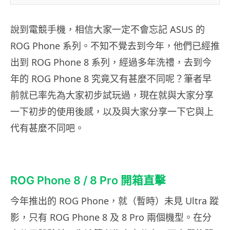
說到電競手機，相信大家一定不會忘記 ASUS 的
ROG Phone 系列。不知不覺去到今年，他們已經推
出到 ROG Phone 8 系列，經過多年洗禮，去到今
年的 ROG Phone 8 究竟又有甚麼不同呢？筆者早
前就已率先為大家初步試玩過，現在就與大家分享
一下初步的使用後感，以及與大家分享一下它與上
代有甚麼不同吧。
ROG Phone 8 / 8 Pro 開箱直擊
今年推出的 ROG Phone，就（暫時）未見 Ultra 蹤
影，只有 ROG Phone 8 及 8 Pro 兩個機型。在分