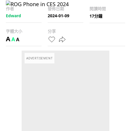
作者
發佈日期
閱讀時間
Edward
2024-01-09
17分鐘
字體大小
分享
A
A
A
ADVERTISEMENT