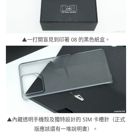
▲一打開盲見到印著 08 的黑色紙盒。
▲內藏透明手機殼及獨特設計的 SIM 卡槽針（正式
版應該還有一堆說明書）。