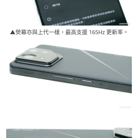
▲熒幕亦與上代一樣，最高支援 165Hz 更新率。