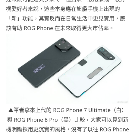
機愛好者來說，這些本身應在旗艦手機上出現的
「新」功能，其實反而在日常生活中更見實用，應
該有助 ROG Phone 在未來取得更大市佔率。
▲筆者拿來上代的 ROG Phone 7 Ultimate（白）
與 ROG Phone 8 Pro（黑）比較，大家可以見到新
機明顯採用更沉實的風格，沒有了以往 ROG Phone