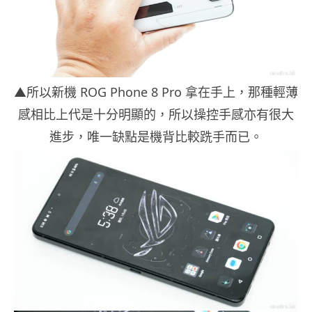
▲所以新機 ROG Phone 8 Pro 拿在手上，那種輕薄
感相比上代是十分明顯的，所以操控手感亦有很大
進步，唯一缺點是機背比較跣手而已。