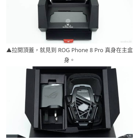
▲拉開頂蓋，就見到 ROG Phone 8 Pro 真身在主盒
身。