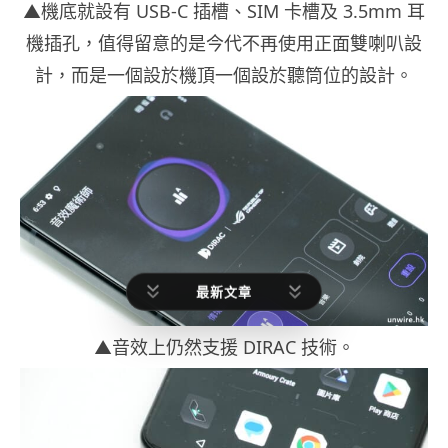
▲機底就設有 USB-C 插槽、SIM 卡槽及 3.5mm 耳
機插孔，值得留意的是今代不再使用正面雙喇叭設
計，而是一個設於機頂一個設於聽筒位的設計。
最新文章
▲音效上仍然支援 DIRAC 技術。