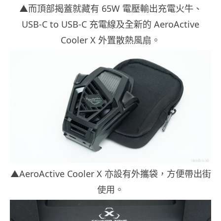
▲而頂部揭蓋就藏有 65W 電壓輸出充電火牛、
USB-C to USB-C 充電線及全新的 AeroActive
Cooler X 外置散熱風扇。
▲AeroActive Cooler X 亦設有外攜袋，方便帶出街
使用。