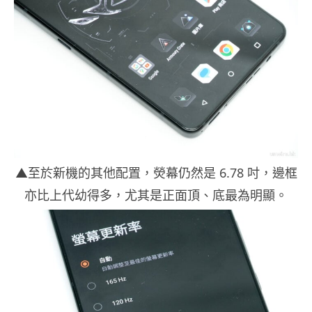
▲至於新機的其他配置，熒幕仍然是 6.78 吋，邊框
亦比上代幼得多，尤其是正面頂、底最為明顯。