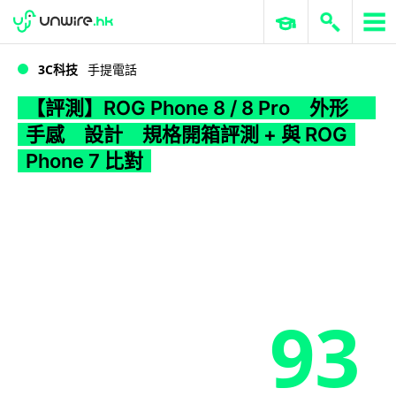
WWDC 2026
GenAI 與雲端科技專區
ERP 與商業 AI
【評測】ROG Phone 8 / 8 Pro 外形 手感 設計 規格開箱評測 + 與 ROG Phone 7 比對
3C科技
手提電話
【評測】ROG Phone 8 / 8 Pro 外形
手感 設計 規格開箱評測 + 與 ROG
Phone 7 比對
93