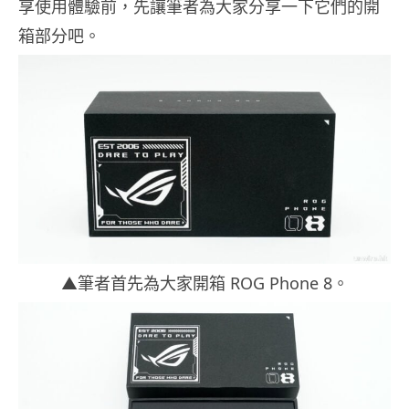
享使用體驗前，先讓筆者為大家分享一下它們的開
箱部分吧。
▲筆者首先為大家開箱 ROG Phone 8。