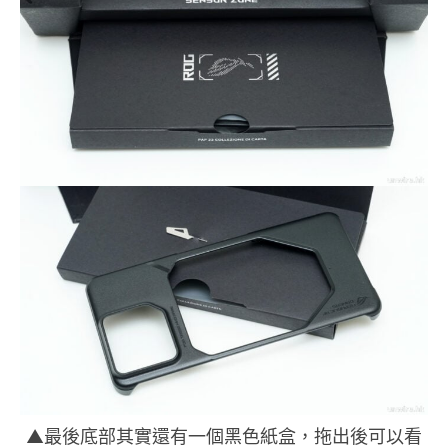
▲最後底部其實還有一個黑色紙盒，拖出後可以看