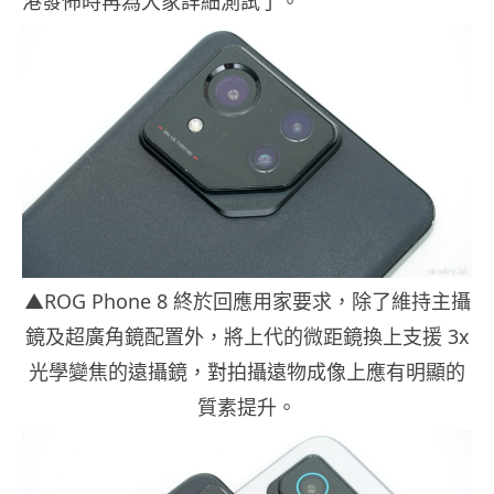
港發佈時再為大家詳細測試了。
▲ROG Phone 8 終於回應用家要求，除了維持主攝
鏡及超廣角鏡配置外，將上代的微距鏡換上支援 3x
光學變焦的遠攝鏡，對拍攝遠物成像上應有明顯的
質素提升。