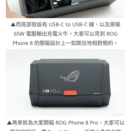
▲而底部就設有 USB-C to USB-C 線，以及原裝
65W 電壓輸出充電火牛。大家可以見到 ROG
Phone 8 的開箱設計上一如既往地相對簡約。
▲再來就為大家開箱 ROG Phone 8 Pro，大家可以