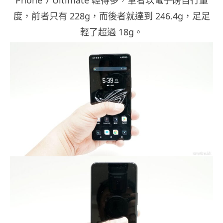
度，前者只有 228g，而後者就達到 246.4g，足足
輕了超過 18g。