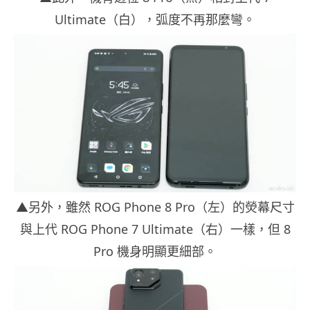
Ultimate（白），弧度不再那麼彎。
▲另外，雖然 ROG Phone 8 Pro（左）的熒幕尺寸
與上代 ROG Phone 7 Ultimate（右）一樣，但 8
Pro 機身明顯更細部。