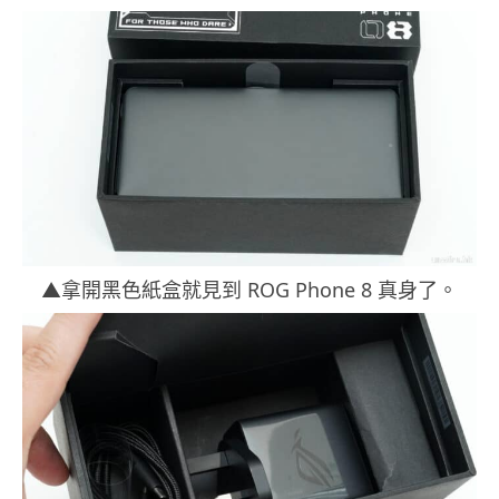
▲拿開黑色紙盒就見到 ROG Phone 8 真身了。