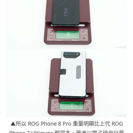
▲所以 ROG Phone 8 Pro 重量明顯比上代 ROG
Phone 7 Ultimate 輕得多，筆者以電子磅自行量