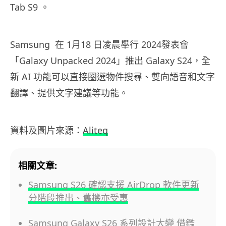
Tab S9 。
Samsung 在 1月18 日凌晨舉行 2024發表會
「Galaxy Unpacked 2024」推出 Galaxy S24，全
新 AI 功能可以直接圈選物件搜尋、雙向語音和文字
翻譯、提供文字建議等功能。
資料及圖片來源：
Aliteq
相關文章:
Samsung S26 確認支援 AirDrop 軟件更新
分階段推出、舊機亦受惠
Samsung Galaxy S26 系列設計大變 借鑑