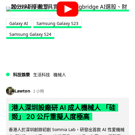
Galaxy AI
Samsung Galaxy S23
Samsung Galaxy S24
科技娛樂
生活科技
機械人
Lawton
2 小時
港人深圳設廠研 AI 成人機械人 「硅
姬」 20 公斤重擬人度極高
香港人於深圳創辦初創 Somnia Lab，研發出首款 AI 性愛機械