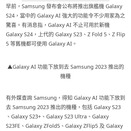
早前，Samsung 發布會公布將推出旗艦機 Galaxy
S24，當中的 Galaxy AI 強大的功能令不少用家為之
驚喜。有消息指，Galaxy AI 不止可用於新機
Galaxy S24，上代的 Galaxy S23、Z Fold 5、Z Flip
5 等舊機都可使用 Galaxy AI。
▲Galaxy AI 功能下放到去 Samsung 2023 推出的
機種
有外媒查詢 Samsung，得知 Galaxy AI 功能下放到
去 Samsung 2023 推出的機種，包括 Galaxy S23
、Galaxy S23+、Galaxy S23 Ultra、Galaxy
S23FE、Galaxy ZFold5、Galaxy ZFlip5 及 Galaxy