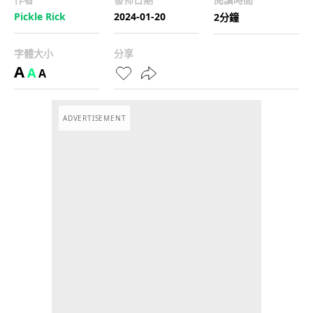
Pickle Rick
2024-01-20
2分鐘
字體大小
分享
A
A
A
ADVERTISEMENT