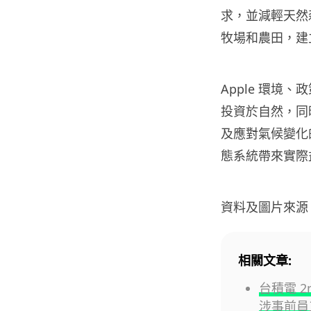
求，並減輕天然
牧場和農田，建
Apple 環境、
投資於自然，同
及應對氣候變化的
態系統帶來實際
資料及圖片來源
相關文章:
台積電 
涉事前員