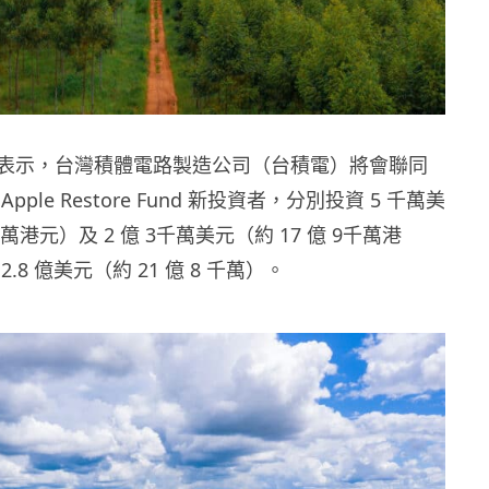
新聞稿表示，台灣積體電路製造公司（台積電）將會聯同
ple Restore Fund 新投資者，分別投資 5 千萬美
 千萬港元）及 2 億 3千萬美元（約 17 億 9千萬港
.8 億美元（約 21 億 8 千萬）。