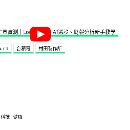
Fund
台積電
村田製作所
活科技
健康