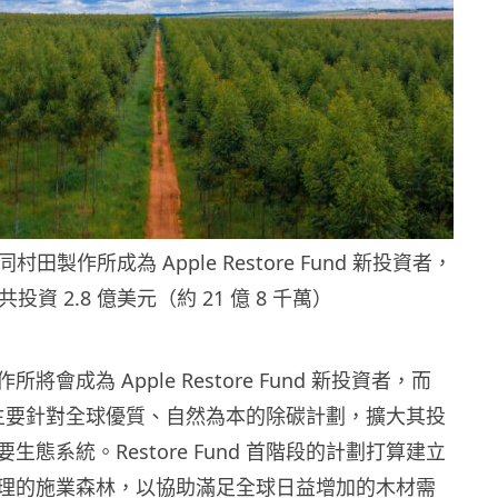
田製作所成為 Apple Restore Fund 新投資者，
共投資 2.8 億美元（約 21 億 8 千萬）
將會成為 Apple Restore Fund 新投資者，而
Fund 主要針對全球優質、自然為本的除碳計劃，擴大其投
生態系統。Restore Fund 首階段的計劃打算建立
理的施業森林，以協助滿足全球日益增加的木材需