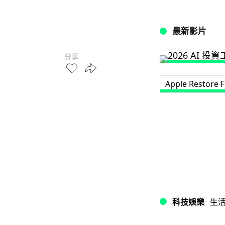
最新影片
分享
Apple Restore 
科技娛樂
生