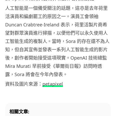
人工智能是一個備受關注的話題，這亦是去年荷里
活演員和編劇罷工的原因之一。演員工會領袖
Duncan Crabtree-Ireland 表示，荷里活製片商希
望對群眾演員進行掃描，以便他們可以永久使用人
工智能生成的複製人。當時，Sora 的存在還不為人
知，但自其宣佈並發表一系列人工智能生成的影片
後，創作者開始接受這項現實。OpenAI 技術總監
Mira Murati 早前接受《華爾街日報》訪問時透
露，Sora 將會在今年內發表。
資料及圖片來源：
petapixel
相關文章: