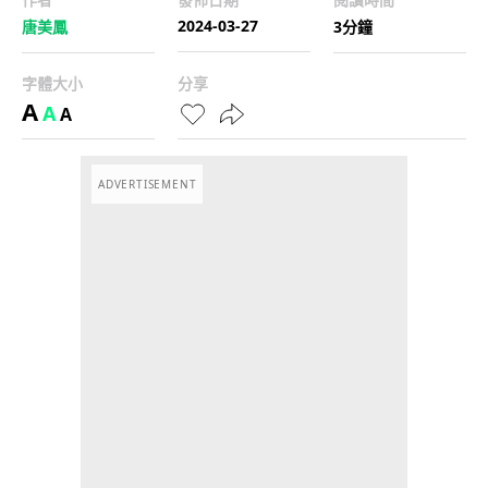
2024-03-27
唐美鳳
3分鐘
字體大小
分享
A
A
A
ADVERTISEMENT