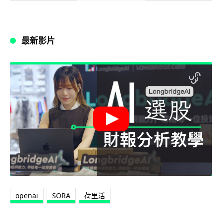
最新影片
openai
SORA
荷里活