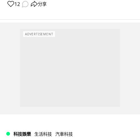
12
分享
ADVERTISEMENT
科技娛樂
生活科技
汽車科技