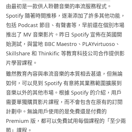
由最初是一款供人聆聽音樂的串流服務程式。
Spotify 隨著時間推移，逐漸添加了許多其他功能，
包括 Podcast 節目、有聲書等，早前還在個別市場
推出了 MV 音樂影片。昨日 Spotify 宣佈在英國開
始測試，與當地 BBC Maestro、PLAYvirtuoso、
Skillshare 和 Thinkific 等教育科技公司合作提供影
片學習課程。
雖然教育內容與串流音樂的本質相去甚遠，但無論
如何，可以見到 Spotify 有意將其業務範圍擴展到
音樂以外的其他市場。根據 Spotify 的介紹，用戶
需要單獨購買影片課程，而不會包含在原有的訂閱
計劃中。無論用戶使用的是免費還是付費的
Premium 版，都可以免費試用每個課程的「至少兩
節」課程。