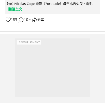
映的 Nicolas Cage 電影《Fortitude》母帶亦告失蹤。電影...
閱讀全文
183
10
分享
↗
ADVERTISEMENT