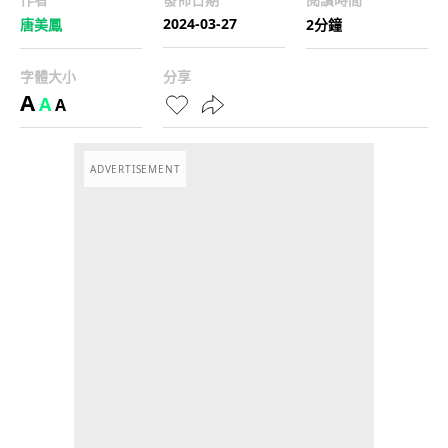
2024-03-27
唐美鳳
2分鐘
字體大小
分享
A
A
A
ADVERTISEMENT