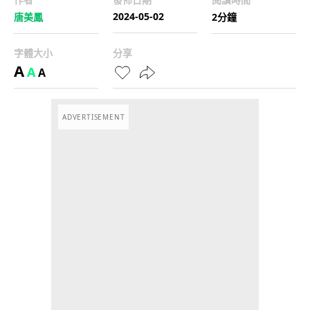
2024-05-02
唐美鳳
2分鐘
字體大小
分享
A
A
A
ADVERTISEMENT