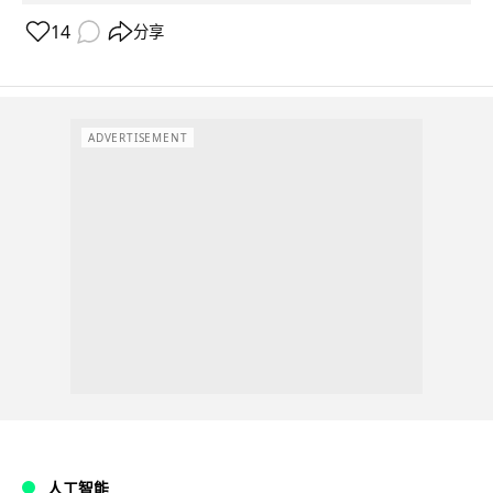
14
分享
ADVERTISEMENT
人工智能