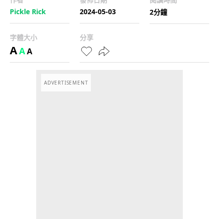
Pickle Rick
2024-05-03
2分鐘
字體大小
分享
A
A
A
ADVERTISEMENT