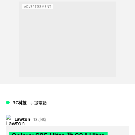
ADVERTISEMENT
3C科技
手提電話
Lawton
13 小時