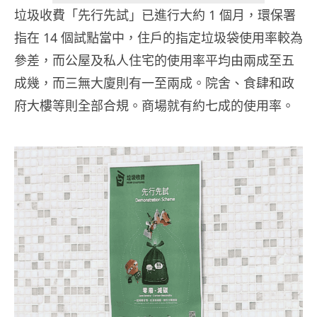
垃圾收費「先行先試」已進行大約 1 個月，環保署
指在 14 個試點當中，住戶的指定垃圾袋使用率較為
參差，而公屋及私人住宅的使用率平均由兩成至五
成幾，而三無大廈則有一至兩成。院舍、食肆和政
府大樓等則全部合規。商場就有約七成的使用率。