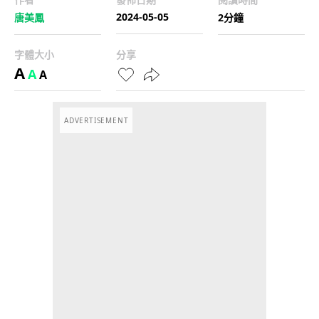
2024-05-05
唐美鳳
2分鐘
字體大小
分享
A
A
A
ADVERTISEMENT