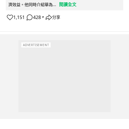
閱讀全文
濟效益。他同時介紹華為...
1,151
428
分享
↗
ADVERTISEMENT