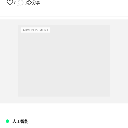
7
分享
ADVERTISEMENT
人工智能