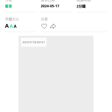
2024-05-17
藍骨
2分鐘
字體大小
分享
A
A
A
ADVERTISEMENT