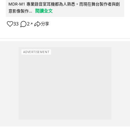
MDR-M1 專業錄音室耳機都為人熟悉。而現在舞台製作者與創
閱讀全文
意影像製作...
33
2
分享
↗
ADVERTISEMENT