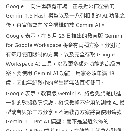
Google 一向注重教育市場，在最近公佈全新的
Gemini 1.5 Flash 模型以及一系列相關的 AI 功能之
後，再宣佈會向教育機構開放 Gemini AI。
Google 表示，在 5 月 23 日推出的教育版 Gemini
for Google Workspace 將會有兩種方案，分別是
有每月使用限制的方案，以及完全存取 Google
Workspace AI 工具，以及更多額外功能的高級方
案。要使用 Gemini AI 功能，用家必須年滿 18
歲，因此年紀較小的學生將無法直接使用。
Google 表示，教育版 Gemini AI 將會免費提供進
一步的數據私隱保護，確保數據不會用於訓練 AI 模
型或者與第三方分享。不過教育方案將會使用舊款
Gemini 1.0 Pro AI 模型，而不是最近公佈的
Gemini 1.5 Pro 或者 Flash，在效能上就會有點遜