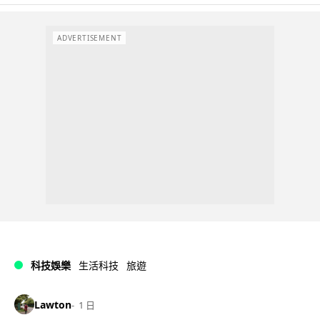
ADVERTISEMENT
科技娛樂
生活科技
旅遊
Lawton
1 日