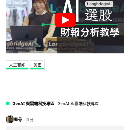
人工智能
美國
GenAI 與雲端科技專區
GenAI 與雲端科技專區
藍骨
13 分