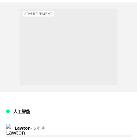
ADVERTISEMENT
人工智能
Lawton
5 小時