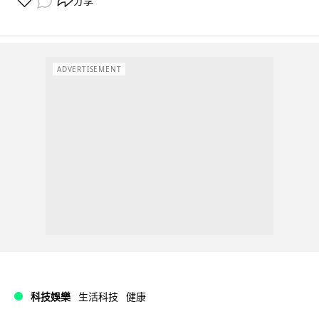
分享
ADVERTISEMENT
科技娛樂
生活科技
健康