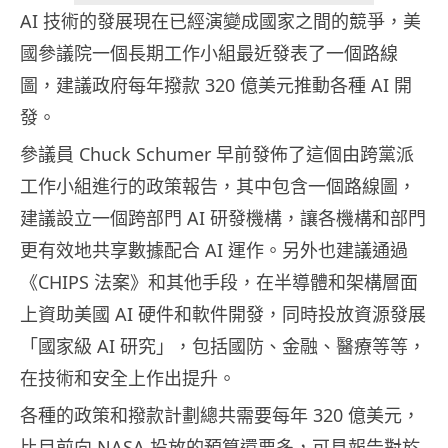
AI 技術的發展現在已經演變成國家之間的競爭，美
國參議院一個長期工作小組最近發表了一個路線
圖，建議政府每年撥款 320 億美元推動各種 AI 開
發。
參議員 Chuck Schumer 早前發佈了這個由跨黨派
工作小組進行的政策報告，其中包含一個路線圖，
建議設立一個跨部門 AI 研發機構，讓各機構和部門
更有效地共享數據配合 AI 運作。另外也建議通過
《CHIPS 法案》和其他手段，在半導體和架構層面
上資助美國 AI 硬件和軟件開發，同時投放資源發展
「國家級 AI 研究」，包括國防、金融、醫療等等，
在技術和安全上作出提升。
各種的政策和撥款計劃總共需要每年 320 億美元，
比目前向 NASA 投放的預算還要多，可見報告對於