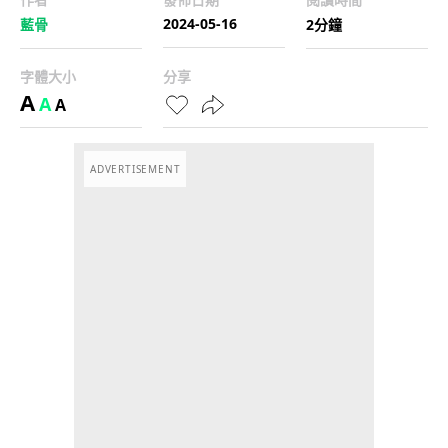
2024-05-16
藍骨
2分鐘
字體大小
分享
A
A
A
ADVERTISEMENT